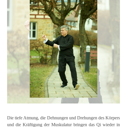
Die tiefe Atmung, die Dehnungen und Drehungen des Körpers
und die Kräftigung der Muskulatur bringen das Qi wieder in