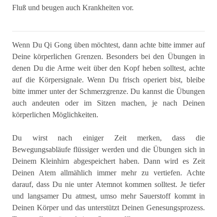
Fluß und beugen auch Krankheiten vor.
Wenn Du Qi Gong üben möchtest, dann achte bitte immer auf
Deine körperlichen Grenzen. Besonders bei den Übungen in
denen Du die Arme weit über den Kopf heben solltest, achte
auf die Körpersignale. Wenn Du frisch operiert bist, bleibe
bitte immer unter der Schmerzgrenze. Du kannst die Übungen
auch andeuten oder im Sitzen machen, je nach Deinen
körperlichen Möglichkeiten.
Du wirst nach einiger Zeit merken, dass die
Bewegungsabläufe flüssiger werden und die Übungen sich in
Deinem Kleinhirn abgespeichert haben. Dann wird es Zeit
Deinen Atem allmählich immer mehr zu vertiefen. Achte
darauf, dass Du nie unter Atemnot kommen solltest. Je tiefer
und langsamer Du atmest, umso mehr Sauerstoff kommt in
Deinen Körper und das unterstützt Deinen Genesungsprozess.