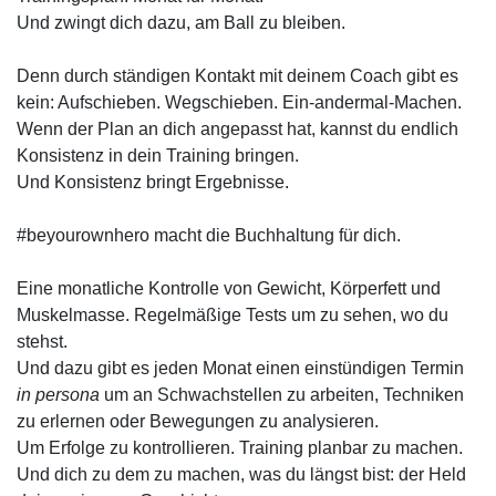
Und zwingt dich dazu, am Ball zu bleiben.
Denn durch ständigen Kontakt mit deinem Coach gibt es
kein: Aufschieben. Wegschieben. Ein-andermal-Machen.
Wenn der Plan an dich angepasst hat, kannst du endlich
Konsistenz in dein Training bringen.
Und Konsistenz bringt Ergebnisse.
#beyourownhero macht die Buchhaltung für dich.
Eine monatliche Kontrolle von Gewicht, Körperfett und
Muskelmasse. Regelmäßige Tests um zu sehen, wo du
stehst.
Und dazu gibt es jeden Monat einen einstündigen Termin
in persona
um an Schwachstellen zu arbeiten, Techniken
zu erlernen oder Bewegungen zu analysieren.
Um Erfolge zu kontrollieren. Training planbar zu machen.
Und dich zu dem zu machen, was du längst bist: der Held