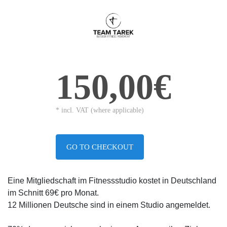
150,00€
* incl. VAT (where applicable)
GO TO CHECKOUT
Eine Mitgliedschaft im Fitnessstudio kostet in Deutschland
im Schnitt 69€ pro Monat.
12 Millionen Deutsche sind in einem Studio angemeldet.