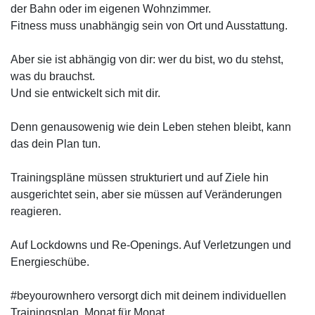
der Bahn oder im eigenen Wohnzimmer.
Fitness muss unabhängig sein von Ort und Ausstattung.
Aber sie ist abhängig von dir: wer du bist, wo du stehst,
was du brauchst.
Und sie entwickelt sich mit dir.
Denn genausowenig wie dein Leben stehen bleibt, kann
das dein Plan tun.
Trainingspläne müssen strukturiert und auf Ziele hin
ausgerichtet sein, aber sie müssen auf Veränderungen
reagieren.
Auf Lockdowns und Re-Openings. Auf Verletzungen und
Energieschübe.
#beyourownhero versorgt dich mit deinem individuellen
Trainingsplan. Monat für Monat.