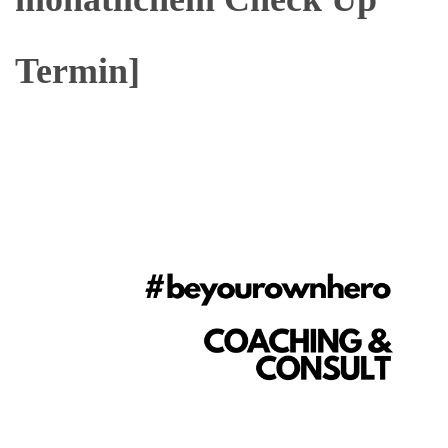
Termin]