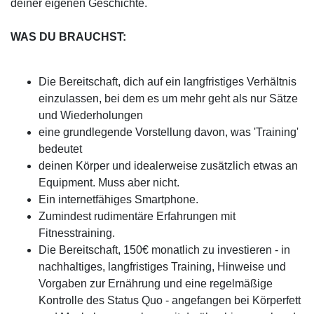
deiner eigenen Geschichte.
WAS DU BRAUCHST:
Die Bereitschaft, dich auf ein langfristiges Verhältnis
einzulassen, bei dem es um mehr geht als nur Sätze
und Wiederholungen
eine grundlegende Vorstellung davon, was 'Training'
bedeutet
deinen Körper und idealerweise zusätzlich etwas an
Equipment. Muss aber nicht.
Ein internetfähiges Smartphone.
Zumindest rudimentäre Erfahrungen mit
Fitnesstraining.
Die Bereitschaft, 150€ monatlich zu investieren - in
nachhaltiges, langfristiges Training, Hinweise und
Vorgaben zur Ernährung und eine regelmäßige
Kontrolle des Status Quo - angefangen bei Körperfett