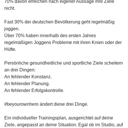
70% davon erreichen nach eigener Aussage ihre Ziele
nicht.
Fast 30% der deutschen Bevölkerung geht regelmäßig
joggen.
Über 70% haben innerhalb des ersten Jahres
regelmäßigen Joggens Probleme mit ihren Knien oder der
Hüfte.
Persönliche gesundheitliche und sportliche Ziele scheitern
an drei Dingen:
An fehlender Konstanz.
An fehlender Planung.
An fehlender Erfolgskontrolle.
#beyourownhero ändert diese drei Dinge.
Ein individueller Trainingsplan, ausgerichtet auf deine
Ziele, angepasst an deine Situation. Egal ob im Studio, auf