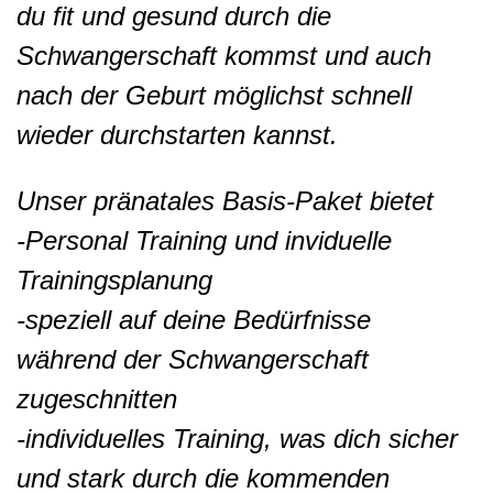
du fit und gesund durch die
Schwangerschaft kommst und auch
nach der Geburt möglichst schnell
wieder durchstarten kannst.
Unser pränatales Basis-Paket bietet
-Personal Training und inviduelle
Trainingsplanung
-speziell auf deine Bedürfnisse
während der Schwangerschaft
zugeschnitten
-individuelles Training, was dich sicher
und stark durch die kommenden