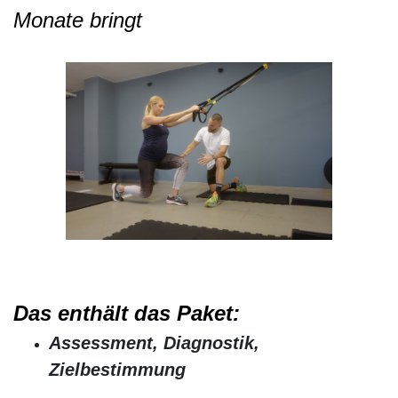
Monate bringt
Das enthält das Paket:
Assessment, Diagnostik,
Zielbestimmung