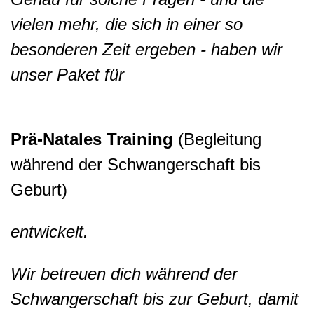
vielen mehr, die sich in einer so
besonderen Zeit ergeben - haben wir
unser Paket für
Prä-Natales Training
(Begleitung
während der Schwangerschaft bis
Geburt)
entwickelt.
Wir betreuen dich während der
Schwangerschaft bis zur Geburt, damit