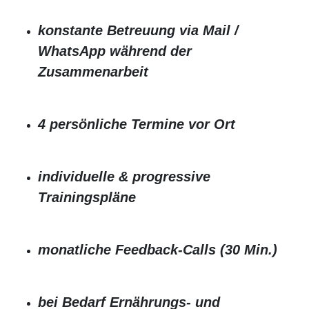
konstante Betreuung via Mail /
WhatsApp während der
Zusammenarbeit
4 persönliche Termine vor Ort
individuelle & progressive
Trainingspläne
monatliche Feedback-Calls (30 Min.)
bei Bedarf Ernährungs- und