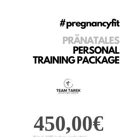
450,00€