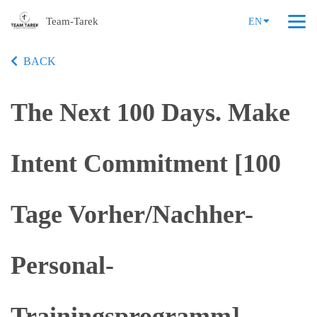
Team-Tarek
EN
BACK
The Next 100 Days. Make
Intent Commitment [100
Tage Vorher/Nachher-
Personal-
Trainingsprogramm]