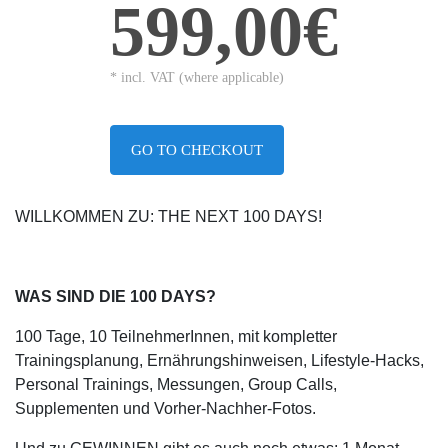
599,00€
* incl. VAT (where applicable)
GO TO CHECKOUT
WILLKOMMEN ZU: THE NEXT 100 DAYS!
WAS SIND DIE 100 DAYS?
100 Tage, 10 TeilnehmerInnen, mit kompletter
Trainingsplanung, Ernährungshinweisen, Lifestyle-Hacks,
Personal Trainings, Messungen, Group Calls,
Supplementen und Vorher-Nachher-Fotos.