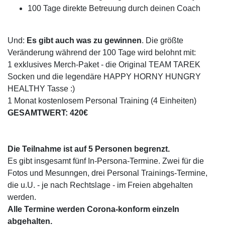
100 Tage direkte Betreuung durch deinen Coach
Und:
Es gibt auch was zu gewinnen
. Die größte
Veränderung während der 100 Tage wird belohnt mit:
1 exklusives Merch-Paket - die Original TEAM TAREK
Socken und die legendäre HAPPY HORNY HUNGRY
HEALTHY Tasse :)
1 Monat kostenlosem Personal Training (4 Einheiten)
GESAMTWERT: 420€
Die Teilnahme ist auf 5 Personen begrenzt.
Es gibt insgesamt fünf In-Persona-Termine. Zwei für die
Fotos und Mesunngen, drei Personal Trainings-Termine,
die u.U. - je nach Rechtslage - im Freien abgehalten
werden.
Alle Termine werden Corona-konform einzeln
abgehalten.