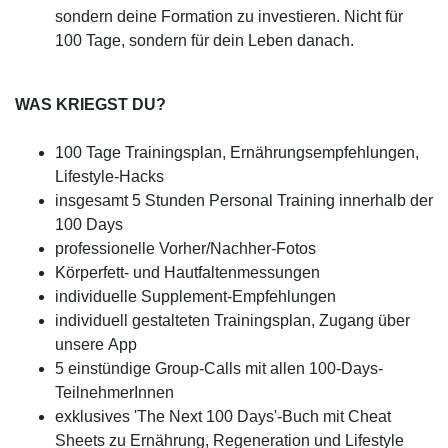
sondern deine Formation zu investieren. Nicht für
100 Tage, sondern für dein Leben danach.
WAS KRIEGST DU?
100 Tage Trainingsplan, Ernährungsempfehlungen,
Lifestyle-Hacks
insgesamt 5 Stunden Personal Training innerhalb der
100 Days
professionelle Vorher/Nachher-Fotos
Körperfett- und Hautfaltenmessungen
individuelle Supplement-Empfehlungen
individuell gestalteten Trainingsplan, Zugang über
unsere App
5 einstündige Group-Calls mit allen 100-Days-
TeilnehmerInnen
exklusives 'The Next 100 Days'-Buch mit Cheat
Sheets zu Ernährung, Regeneration und Lifestyle