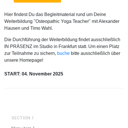
Hier findest Du das Begleitmaterial rund um Deine
Weiterbildung "Osteopathic Yoga Teacher" mit Alexander
Hausen und Timo Wahl.
Die Durchführung der Weiterbildung findet ausschließlich
IN PRÄSENZ im Studio in Frankfurt statt. Um einen Platz
zur Teilnahme zu sichern,
buche
bitte ausschließlich über
unsere Homepage!
START: 04. November 2025
SECTION 1