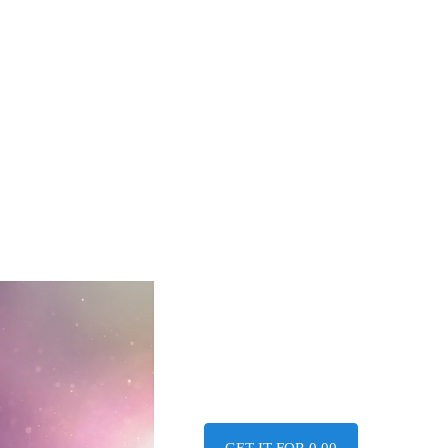
GET IT FOR 0,00