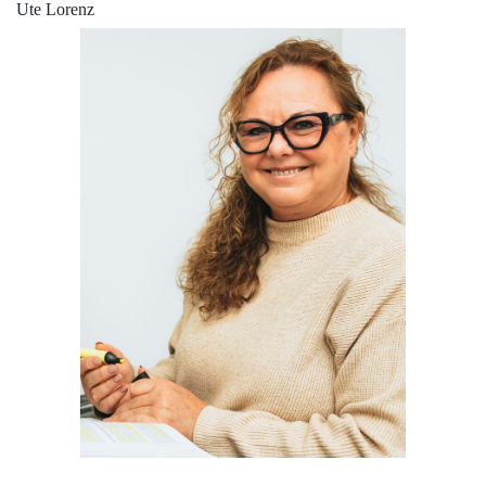
Ute Lorenz