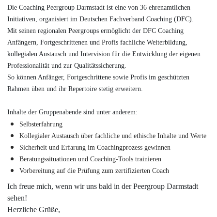
Die Coaching Peergroup Darmstadt ist eine von 36 ehrenamtlichen
Initiativen, organisiert im Deutschen Fachverband Coaching (DFC).
Mit seinen regionalen Peergroups ermöglicht der DFC Coaching
Anfängern, Fortgeschrittenen und Profis fachliche Weiterbildung,
kollegialen Austausch und Intervision für die Entwicklung der eigenen
Professionalität und zur Qualitätssicherung.
So können Anfänger, Fortgeschrittene sowie Profis im geschützten
Rahmen üben und ihr Repertoire stetig erweitern.
Inhalte der Gruppenabende sind unter anderem:
Selbsterfahrung
Kollegialer Austausch über fachliche und ethische Inhalte und Werte
Sicherheit und Erfarung im Coachingprozess gewinnen
Beratungssituationen und Coaching-Tools trainieren
Vorbereitung auf die Prüfung zum zertifizierten Coach
Ich freue mich, wenn wir uns bald in der Peergroup Darmstadt
sehen!
Herzliche Grüße,