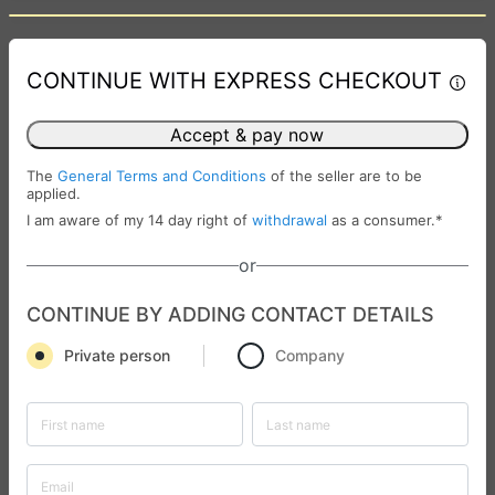
CONTINUE WITH EXPRESS CHECKOUT
Accept & pay now
The
General Terms and Conditions
of the seller are to be
applied.
I am aware of my 14 day right of
withdrawal
as a consumer.
*
or
CONTINUE BY ADDING CONTACT DETAILS
Private person
Company