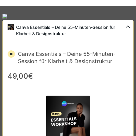
Canva Essentials – Deine 55-Minuten-Session für
Klarheit & Designstruktur
Canva Essentials – Deine 55-Minuten-
Session für Klarheit & Designstruktur
49,00€