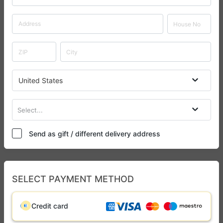
United States
Select...
Send as gift / different delivery address
SELECT PAYMENT METHOD
Credit card