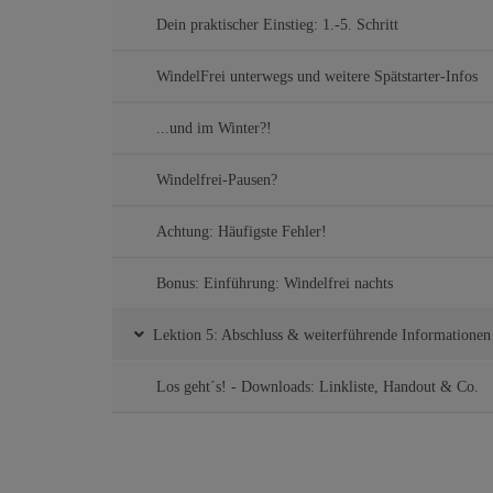
Dein praktischer Einstieg: 1.-5. Schritt
WindelFrei unterwegs und weitere Spätstarter-Infos
...und im Winter?!
Windelfrei-Pausen?
Achtung: Häufigste Fehler!
Bonus: Einführung: Windelfrei nachts
Lektion 5: Abschluss & weiterführende Informationen
Los geht´s! - Downloads: Linkliste, Handout & Co.