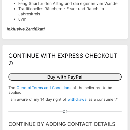
Feng Shui für den Alltag und die eigenen vier Wände
Traditionelles Räuchern - Feuer und Rauch im
Jahreskreis
uvm.
Inklusive Zertifikat!
CONTINUE WITH EXPRESS CHECKOUT
Buy with PayPal
The
General Terms and Conditions
of the seller are to be
applied.
I am aware of my 14 day right of
withdrawal
as a consumer.
*
or
CONTINUE BY ADDING CONTACT DETAILS