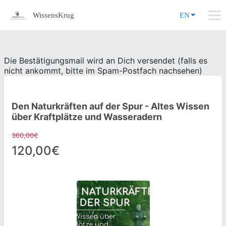
WissensKrug
EN
Die Bestätigungsmail wird an Dich versendet (falls es
nicht ankommt, bitte im Spam-Postfach nachsehen)
Den Naturkräften auf der Spur - Altes Wissen
über Kraftplätze und Wasseradern
360,00€
120,00€