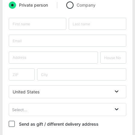
Private person
Company
United States
Select...
Send as gift / different delivery address