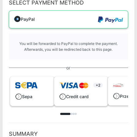
SELECT PAYMENT METHOD
PayPal
You will be forwarded to PayPal to complete the payment.
Afterwards, you will be redirected back to this page.
or
+2
Przelew
Sepa
Credit card
SUMMARY