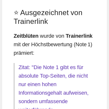
⭐ Ausgezeichnet von
Trainerlink
Zeitblüten
wurde von
Trainerlink
mit der Höchstbewertung (Note 1)
prämiert:
Zitat: "Die Note 1 gibt es für
absolute Top-Seiten, die nicht
nur einen hohen
Informationsgehalt aufweisen,
sondern umfassende