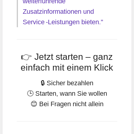
weiterführende
Zusatzinformationen und
Service -Leistungen bieten."
👉 Jetzt starten – ganz
einfach mit einem Klick
🔒 Sicher bezahlen
🕒 Starten, wann Sie wollen
😊 Bei Fragen nicht allein