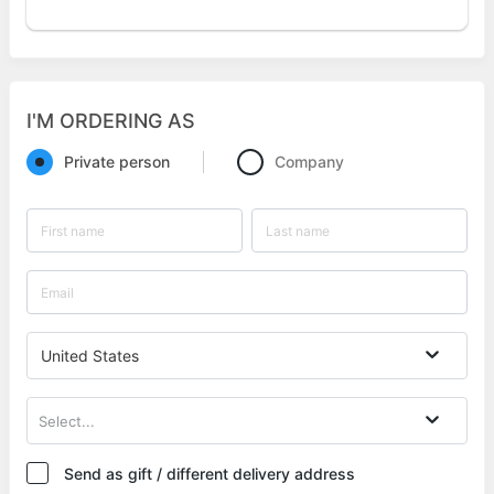
I'M ORDERING AS
Private person
Company
United States
Select...
Send as gift / different delivery address