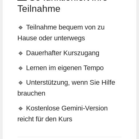
Teilnahme
🔹 Teilnahme bequem von zu
Hause oder unterwegs
🔹 Dauerhafter Kurszugang
🔹 Lernen im eigenen Tempo
🔹 Unterstützung, wenn Sie Hilfe
brauchen
🔹 Kostenlose Gemini-Version
reicht für den Kurs