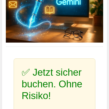
✅ Jetzt sicher
buchen. Ohne
Risiko!