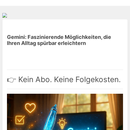
Gemini: Faszinierende Möglichkeiten, die
Ihren Alltag spürbar erleichtern
👉 Kein Abo. Keine Folgekosten.