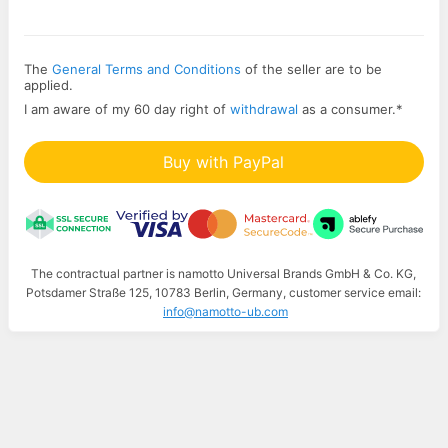
The
General Terms and Conditions
of the seller are to be
applied.
I am aware of my 60 day right of
withdrawal
as a consumer.
*
Buy with PayPal
The contractual partner is namotto Universal Brands GmbH & Co. KG,
Potsdamer Straße 125, 10783 Berlin, Germany, customer service email:
info@namotto-ub.com