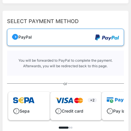
SELECT PAYMENT METHOD
PayPal
You will be forwarded to PayPal to complete the payment.
Afterwards, you will be redirected back to this page.
or
+2
Sepa
Credit card
Pay later