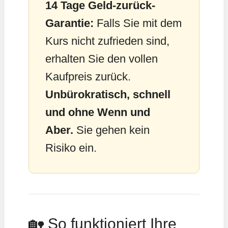
14 Tage Geld-zurück-
Garantie:
Falls Sie mit dem
Kurs nicht zufrieden sind,
erhalten Sie den vollen
Kaufpreis zurück.
Unbürokratisch, schnell
und ohne Wenn und
Aber.
Sie gehen kein
Risiko ein.
🏡 So funktioniert Ihre