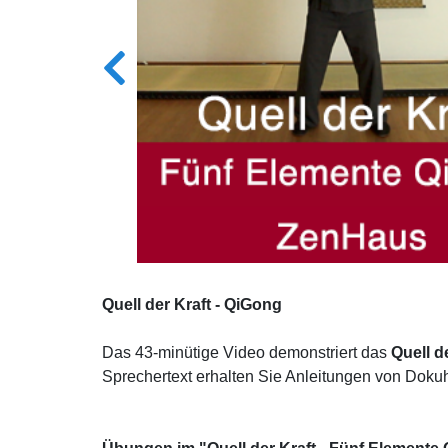
Quell der Kraft - QiGong
Das 43-minütige Video demonstriert das
Quell d
Sprechertext erhalten Sie Anleitungen von Dok