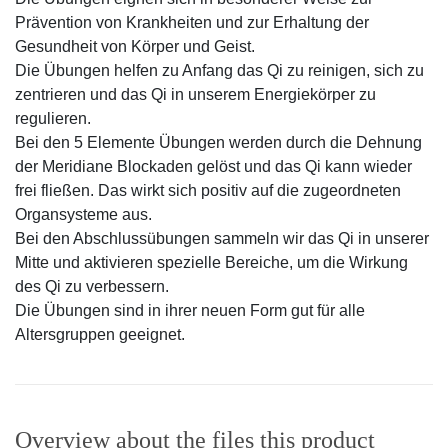
Prävention von Krankheiten und zur Erhaltung der
Gesundheit von Körper und Geist.
Die Übungen helfen zu Anfang das Qi zu reinigen, sich zu
zentrieren und das Qi in unserem Energiekörper zu
regulieren.
Bei den 5 Elemente Übungen werden durch die Dehnung
der Meridiane Blockaden gelöst und das Qi kann wieder
frei fließen. Das wirkt sich positiv auf die zugeordneten
Organsysteme aus.
Bei den Abschlussübungen sammeln wir das Qi in unserer
Mitte und aktivieren spezielle Bereiche, um die Wirkung
des Qi zu verbessern.
Die Übungen sind in ihrer neuen Form gut für alle
Altersgruppen geeignet.
Overview about the files this product