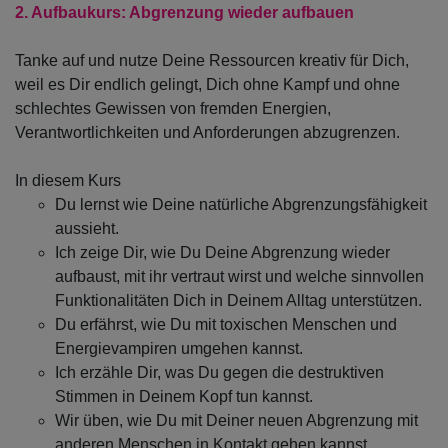
2. Aufbaukurs:
Abgrenzung wieder aufbauen
Tanke auf und nutze Deine Ressourcen kreativ für Dich,
weil es Dir endlich gelingt, Dich ohne Kampf und ohne
schlechtes Gewissen von fremden Energien,
Verantwortlichkeiten und Anforderungen abzugrenzen.
In diesem Kurs
Du lernst wie Deine natürliche Abgrenzungsfähigkeit
aussieht.
Ich zeige Dir, wie Du Deine Abgrenzung wieder
aufbaust, mit ihr vertraut wirst und welche sinnvollen
Funktionalitäten Dich in Deinem Alltag unterstützen.
Du erfährst, wie Du mit toxischen Menschen und
Energievampiren umgehen kannst.
Ich erzähle Dir, was Du gegen die destruktiven
Stimmen in Deinem Kopf tun kannst.
Wir üben, wie Du mit Deiner neuen Abgrenzung mit
anderen Menschen in Kontakt gehen kannst.