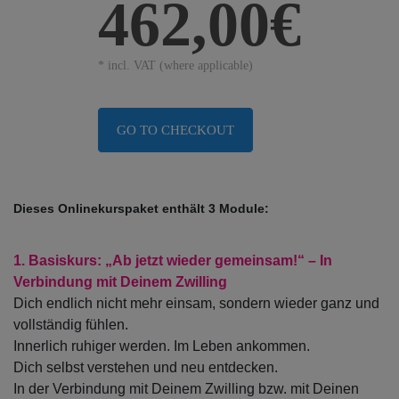
462,00€
* incl. VAT (where applicable)
GO TO CHECKOUT
Dieses Onlinekurspaket enthält 3 Module:
1. Basiskurs:
„Ab jetzt wieder gemeinsam!“ – In
Verbindung mit Deinem Zwilling
Dich endlich nicht mehr einsam, sondern wieder ganz und
vollständig fühlen.
Innerlich ruhiger werden. Im Leben ankommen.
Dich selbst verstehen und neu entdecken.
In der Verbindung mit Deinem Zwilling bzw. mit Deinen