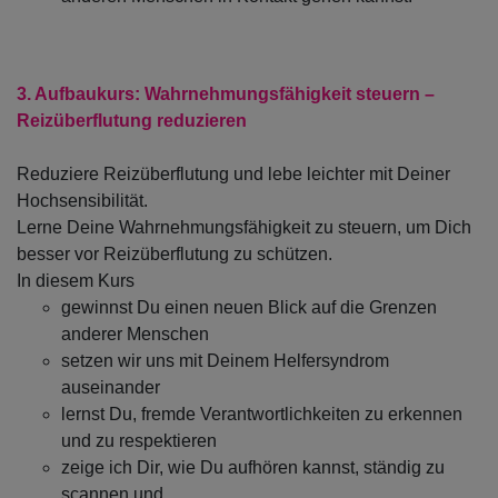
3. Aufbaukurs:
Wahrnehmungsfähigkeit steuern –
Reizüberflutung reduzieren
Reduziere Reizüberflutung und lebe leichter mit Deiner
Hochsensibilität.
Lerne Deine Wahrnehmungsfähigkeit zu steuern, um Dich
besser vor Reizüberflutung zu schützen.
In diesem Kurs
gewinnst Du einen neuen Blick auf die Grenzen
anderer Menschen
setzen wir uns mit Deinem Helfersyndrom
auseinander
lernst Du, fremde Verantwortlichkeiten zu erkennen
und zu respektieren
zeige ich Dir, wie Du aufhören kannst, ständig zu
scannen und