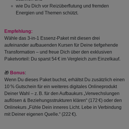
wie Du Dich vor Reizüberflutung und fremden
Energien und Themen schützt.
Empfehlung:
Wähle das 3-in-1 Essenz-Paket mit diesen drei
aufeinander aufbauenden Kursen für Deine tiefgehende
Transformation – und freue Dich über den exklusiven
Paketvorteil: Du sparst 54 € im Vergleich zum Einzelkauf.
🎁
Bonus
:
Wenn Du dieses Paket buchst, erhältst Du zusätzlich einen
10 % Gutschein für ein weiteres digitales Onlineprodukt
Deiner Wahl – z. B. für den Aufbaukurs „Verwechslungen
auflösen & Beziehungsstrukturen klären“ (172 €) oder den
Onlinekurs „Fühle Dein inneres Licht. Lebe in Verbindung
mit Deiner eigenen Quelle.“ (222 €).