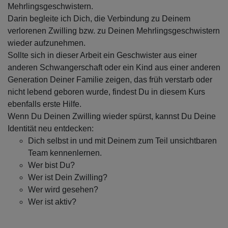
Mehrlingsgeschwistern.
Darin
begleite ich Dich, die Verbindung zu Deinem
verlorenen Zwilling bzw. zu Deinen Mehrlingsgeschwistern
wieder aufzunehmen.
Sollte sich in dieser Arbeit ein Geschwister aus einer
anderen Schwangerschaft oder ein Kind aus einer anderen
Generation Deiner Familie zeigen, das früh verstarb oder
nicht lebend geboren wurde, findest Du in diesem Kurs
ebenfalls erste Hilfe.
Wenn Du Deinen Zwilling wieder spürst, kannst Du Deine
Identität neu entdecken:
Dich selbst in und mit Deinem zum Teil unsichtbaren
Team kennenlernen.
Wer bist Du?
Wer ist Dein Zwilling?
Wer wird gesehen?
Wer ist aktiv?