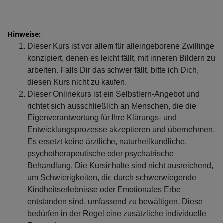
Hinweise:
Dieser Kurs ist vor allem für alleingeborene Zwillinge
konzipiert, denen es leicht fällt, mit inneren Bildern zu
arbeiten. Falls Dir das schwer fällt, bitte ich Dich,
diesen Kurs nicht zu kaufen.
Dieser Onlinekurs ist ein Selbstlern-Angebot und
richtet sich ausschließlich an Menschen, die die
Eigenverantwortung für Ihre Klärungs- und
Entwicklungsprozesse akzeptieren und übernehmen.
Es ersetzt keine ärztliche, naturheilkundliche,
psychotherapeutische oder psychatrische
Behandlung. Die Kursinhalte sind nicht ausreichend,
um Schwierigkeiten, die durch schwerwiegende
Kindheitserlebnisse oder Emotionales Erbe
entstanden sind, umfassend zu bewältigen. Diese
bedürfen in der Regel eine zusätzliche individuelle