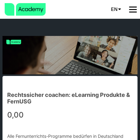
EN
Rechtssicher coachen: eLearning Produkte &
FernUSG
0,00
Alle Fernunterrichts-Programme bedürfen in Deutschland