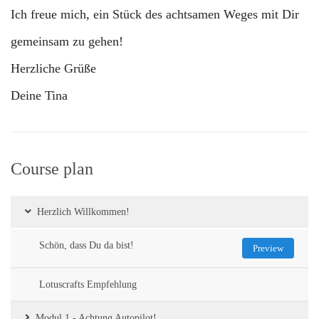
Ich freue mich, ein Stück des achtsamen Weges mit Dir
gemeinsam zu gehen!
Herzliche Grüße
Deine Tina
Course plan
Herzlich Willkommen!
Schön, dass Du da bist!
Preview
Lotuscrafts Empfehlung
Modul 1 - Achtung Autopilot!