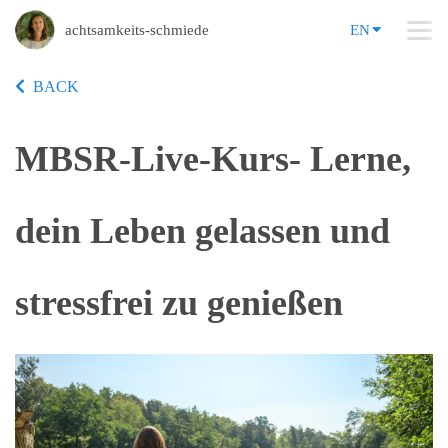
achtsamkeits-schmiede
EN
BACK
MBSR-Live-Kurs- Lerne,
dein Leben gelassen und
stressfrei zu genießen