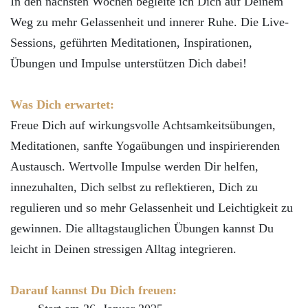
In den nächsten Wochen begleite ich Dich auf Deinem
Weg zu mehr Gelassenheit und innerer Ruhe. Die Live-
Sessions, geführten Meditationen, Inspirationen,
Übungen und Impulse unterstützen Dich dabei!
Was Dich erwartet:
Freue Dich auf wirkungsvolle Achtsamkeitsübungen,
Meditationen, sanfte Yogaübungen und inspirierenden
Austausch. Wertvolle Impulse werden Dir helfen,
innezuhalten, Dich selbst zu reflektieren, Dich zu
regulieren und so mehr Gelassenheit und Leichtigkeit zu
gewinnen. Die alltagstauglichen Übungen kannst Du
leicht in Deinen stressigen Alltag integrieren.
Darauf kannst Du Dich freuen: