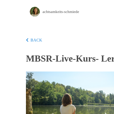
achtsamkeits-schmiede
BACK
MBSR-Live-Kurs- Lerne