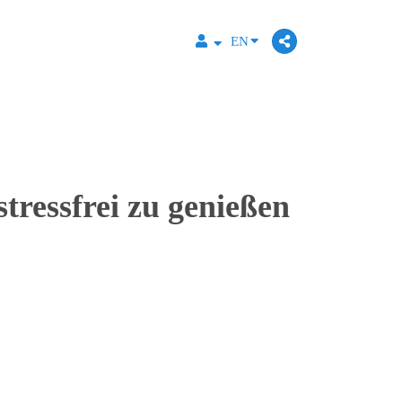
EN
ressfrei zu genießen