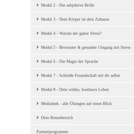
Modul 2 - Die subjektive Brille
Modul 3 - Dein Körper ist dein Zuhause
Modul 4 - Warum der ganze Stress?
Modul 5 - Bewusster & gesunder Umgang mit Stress
Modul 6 - Die Magie der Sprache
Modul 7 - Schließe Freundschaft mit dir selbst
Modul 8 - Dein wildes, kostbares Leben
Mediathek - alle Übungen auf einen Blick
Dein Bonusbereich
Partnerprogramme