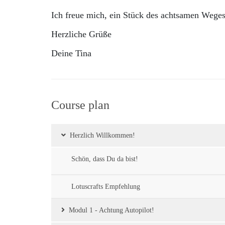
Ich freue mich, ein Stück des achtsamen Wege
Herzliche Grüße
Deine Tina
Course plan
Herzlich Willkommen!
Schön, dass Du da bist!
Lotuscrafts Empfehlung
Modul 1 - Achtung Autopilot!