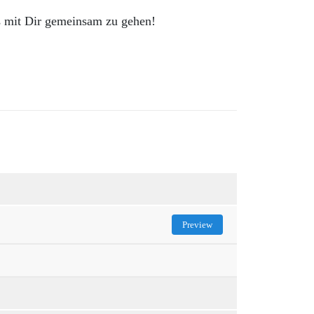
s mit Dir gemeinsam zu gehen!
Preview