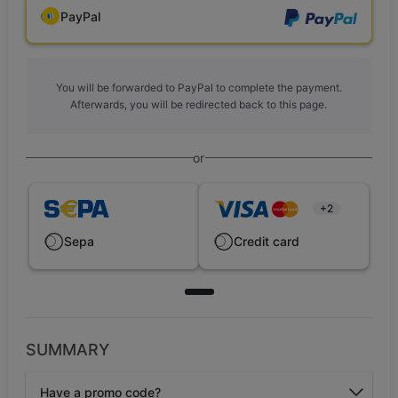
PayPal
You will be forwarded to PayPal to complete the payment.
Afterwards, you will be redirected back to this page.
or
+2
Sepa
Credit card
SUMMARY
Have a promo code?