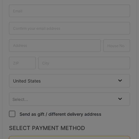
United States
Select...
Send as gift / different delivery address
SELECT PAYMENT METHOD