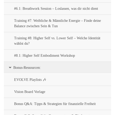
#6.1: Breathwork Session – Loslassen, was dir nicht dient
Training #7: Weibliche & Männliche Energie – Finde deine
Balance zwischen Sein & Tun
Training #8: Higher Self vs. Lower Self – Welche Identität
wählst du?
#8.1: Higher Self Embodiment Workshop
Bonus-Ressourcen:
EVOLVE Playlists 🎶
Vision Board Vorlage
Bonus Q&A: Tipps & Strategien für finanzielle Freiheit