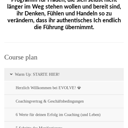
Programm für Frauen, die sich selbst nicht
länger im Weg stehen wollen und bereit sind,
ihr Denken, Fühlen und Handeln so zu
verändern, dass ihr authentisches Ich endlich
die Führung übernimmt.
Course plan
Warm Up: STARTE HIER!
Herzlich Willkommen bei EVOLVE! 💎
Coachingvertrag & Geschäftsbedingungen
6 Werte für deinen Erfolg im Coaching (und Leben)