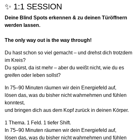
✨ 1:1 SESSION
Deine Blind Spots erkennen &
zu deinen Türöffnern
werden lassen.
The only way out is the way through!
Du hast schon so viel gemacht – und drehst dich trotzdem
im Kreis?
Du spürst, da ist mehr – aber du weißt nicht, wie du es
greifen oder leben sollst?
In 75–90 Minuten räumen wir dein Energiefeld auf,
lösen das, was du bisher nicht wahrnehmen und fühlen
konntest,
und bringen dich aus dem Kopf zurück in deinen Körper.
1 Thema. 1 Feld. 1 tiefer Shift.
In 75–90 Minuten räumen wir dein Energiefeld auf,
lösen das, was du bisher nicht wahrnehmen und fühlen