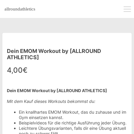
allroundathletics
Dein EMOM Workout by [ALLROUND
ATHLETICS]
4,00€
Dein EMOM Workout by [ALLROUND ATHLETICS]
Mit dem Kauf dieses Workouts bekommst du:
Ein knallhartes EMOM Workout, das du zuhause und im
Gym einsetzen kannst.
Beispielvideos für die richtige Ausführung jeder Übung.
Leichtere Übungsvarianten, falls dir eine Übung aktuell
noch zu schwer fällt.