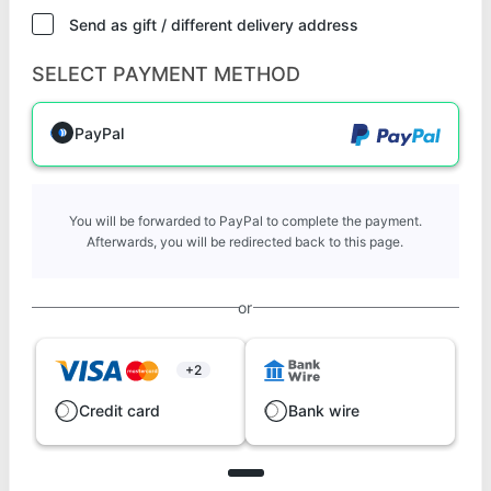
Send as gift / different delivery address
SELECT PAYMENT METHOD
PayPal
You will be forwarded to PayPal to complete the payment.
Afterwards, you will be redirected back to this page.
or
+2
Credit card
Bank wire