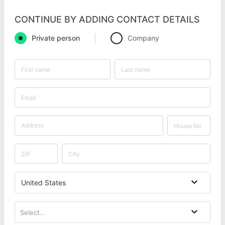
CONTINUE BY ADDING CONTACT DETAILS
Private person
Company
United States
Select...