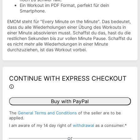
Ein Workout im PDF Format, perfekt für dein
Smartphone.
EMOM steht für "Every Minute on the Minute". Das bedeutet,
dass du alle Wiederholungen einer Übung des Workouts in
einer Minute absolvieren musst. Schaffst du das, hast du die
restlichen Sekunden bis zur vollen Minute Pause. Schaffst du
es nicht mehr alle Wiederholungen in einer Minute
durchzuziehen, ist das Workout vorbei.
CONTINUE WITH EXPRESS CHECKOUT
Buy with PayPal
The
General Terms and Conditions
of the seller are to be
applied.
I am aware of my 14 day right of
withdrawal
as a consumer.
*
or