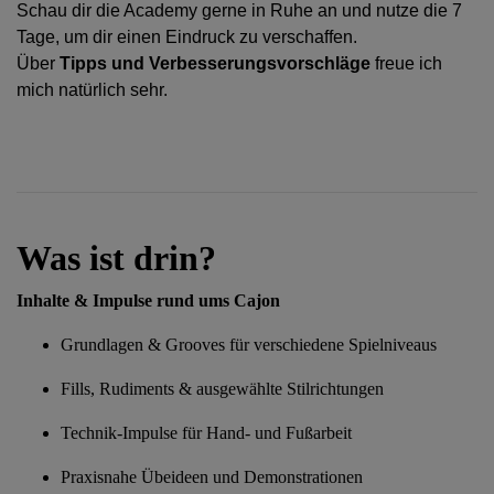
Schau dir die Academy gerne in Ruhe an und nutze die 7
Tage, um dir einen Eindruck zu verschaffen.
Über
Tipps und Verbesserungsvorschläge
freue ich
mich natürlich sehr.
Was ist drin?
Inhalte & Impulse rund ums Cajon
Grundlagen & Grooves für verschiedene Spielniveaus
Fills, Rudiments & ausgewählte Stilrichtungen
Technik-Impulse für Hand- und Fußarbeit
Praxisnahe Übeideen und Demonstrationen