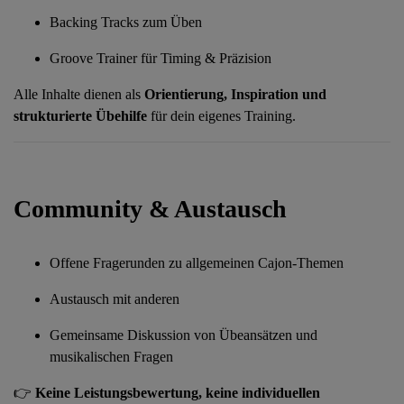
Backing Tracks zum Üben
Groove Trainer für Timing & Präzision
Alle Inhalte dienen als
Orientierung, Inspiration und
strukturierte Übehilfe
für dein eigenes Training.
Community & Austausch
Offene Fragerunden zu allgemeinen Cajon-Themen
Austausch mit anderen
Gemeinsame Diskussion von Übeansätzen und
musikalischen Fragen
👉
Keine Leistungsbewertung, keine individuellen