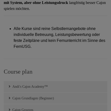
mit System, aber ohne Leistungsdruck
langfristig besser Cajon
spielen möchten.
Alle Kurse sind reine Selbstlernangebote ohne
individuelle Betreuung, Leistungsbewertung oder
feste Zeitpläne und kein Fernunterricht im Sinne des
FernUSG.
Course plan
Andi's Cajon Academy™
Cajon Grundlagen (Beginner)
Cajon Grooves