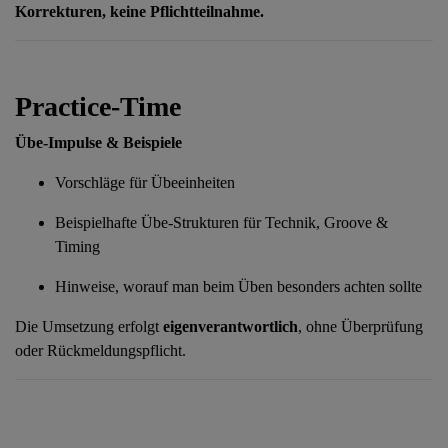
Korrekturen, keine Pflichtteilnahme.
Practice-Time
Übe-Impulse & Beispiele
Vorschläge für Übeeinheiten
Beispielhafte Übe-Strukturen für Technik, Groove &
Timing
Hinweise, worauf man beim Üben besonders achten sollte
Die Umsetzung erfolgt
eigenverantwortlich
, ohne Überprüfung
oder Rückmeldungspflicht.