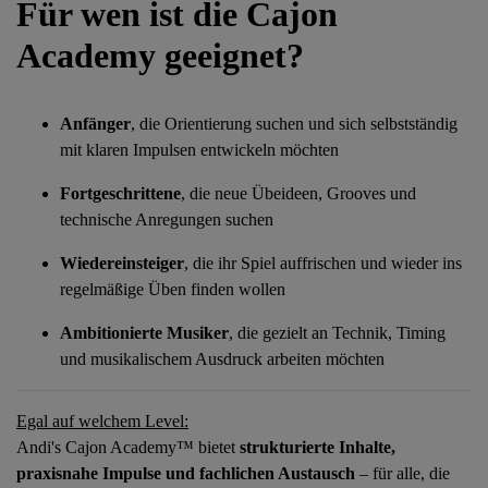
Für wen ist die Cajon
Academy geeignet?
Anfänger
, die Orientierung suchen und sich selbstständig
mit klaren Impulsen entwickeln möchten
Fortgeschrittene
, die neue Übeideen, Grooves und
technische Anregungen suchen
Wiedereinsteiger
, die ihr Spiel auffrischen und wieder ins
regelmäßige Üben finden wollen
Ambitionierte Musiker
, die gezielt an Technik, Timing
und musikalischem Ausdruck arbeiten möchten
Egal auf welchem Level:
Andi's Cajon Academy
™
bietet
strukturierte Inhalte,
praxisnahe Impulse und fachlichen Austausch
– für alle, die