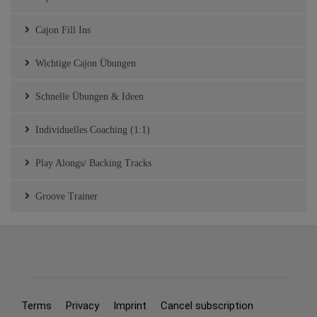
Cajon Fill Ins
Wichtige Cajon Übungen
Schnelle Übungen & Ideen
Individuelles Coaching (1:1)
Play Alongs/ Backing Tracks
Groove Trainer
Terms
Privacy
Imprint
Cancel subscription