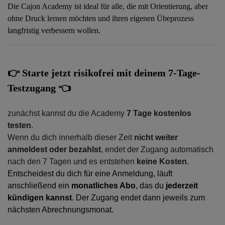
Die Cajon Academy ist ideal für alle, die mit Orientierung, aber
ohne Druck lernen möchten und ihren eigenen Übeprozess
langfristig verbessern wollen.
👉 Starte jetzt risikofrei mit deinem 7‑Tage-
Testzugang 👈
zunächst kannst du die Academy
7 Tage kostenlos
testen
.
Wenn du dich innerhalb dieser Zeit
nicht weiter
anmeldest oder bezahlst
, endet der Zugang automatisch
nach den 7 Tagen und es entstehen
keine Kosten
.
Entscheidest du dich für eine Anmeldung, läuft
anschließend ein
monatliches Abo
, das du
jederzeit
kündigen kannst
. Der Zugang endet dann jeweils zum
nächsten Abrechnungsmonat.