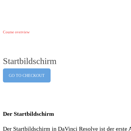
Course overview
Startbildschirm
GO TO CHECKOUT
Der Startbildschirm
Der Startbildschirm in DaVinci Resolve ist der erste