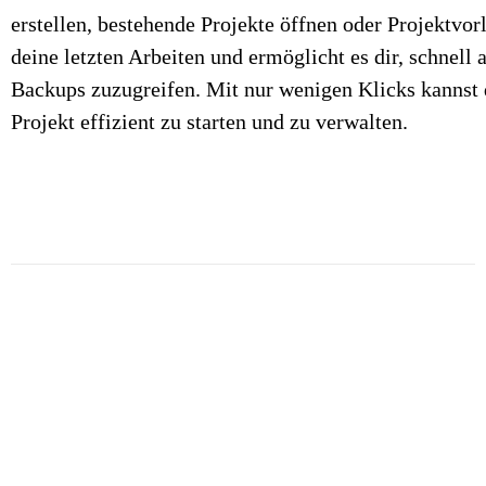
erstellen, bestehende Projekte öffnen oder Projektvor
deine letzten Arbeiten und ermöglicht es dir, schne
Backups zuzugreifen. Mit nur wenigen Klicks kannst d
Projekt effizient zu starten und zu verwalten.