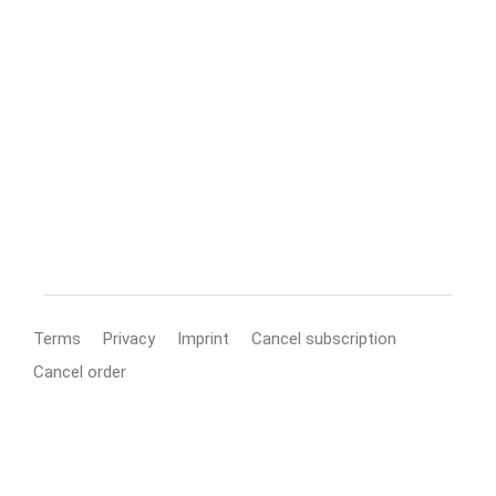
Terms
Privacy
Imprint
Cancel subscription
Cancel order