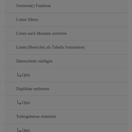
Sortieren() Funktion
Listen filtern
Listen nach Monaten sortieren
Listen (Bereiche) als Tabelle formatieren
Datenschnitt einfügen
Quiz
Duplikate entfernen
Quiz
Teilergebnisse ermitteln
Quiz