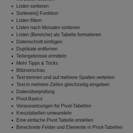
Listen sortieren
Sortieren() Funktion
Listen filtern
Listen nach Monaten sortieren
Listen (Bereiche) als Tabelle formatieren
Datenschnitt einfügen
Duplikate entfernen
Teilergebnisse ermitteln
Mehr Tipps & Tricks
Blitzvorschau
Text trennen und auf mehrere Spalten verteilen
Text in mehrere Zellen gleichzeitig eingeben
Datenüberprüfung
Pivot Basics
Voraussetzungen für Pivot-Tabellen
Kreuztabellen umwandeln
Eine einfache Pivot Tabelle erstellen
Berechnete Felder und Elemente in Pivot-Tabellen