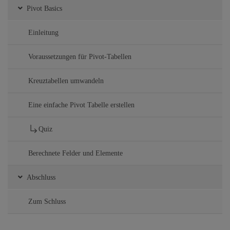
Pivot Basics
Einleitung
Voraussetzungen für Pivot-Tabellen
Kreuztabellen umwandeln
Eine einfache Pivot Tabelle erstellen
Quiz
Berechnete Felder und Elemente
Abschluss
Zum Schluss