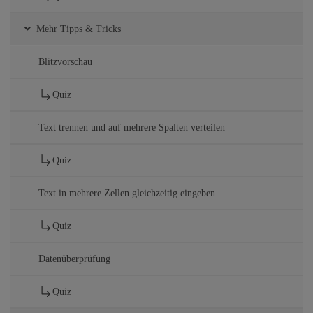
Mehr Tipps & Tricks
Blitzvorschau
Quiz
Text trennen und auf mehrere Spalten verteilen
Quiz
Text in mehrere Zellen gleichzeitig eingeben
Quiz
Datenüberprüfung
Quiz