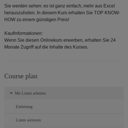
Sie werden sehen: es ist ganz einfach, mehr aus Excel
herauszuholen. In diesem Kurs erhalten Sie TOP KNOW-
HOW zu einem günstigen Preis!
Kaufinformationen:
Wenn Sie diesen Onlinekurs erwerben, erhalten Sie 24
Monate Zugriff auf die Inhalte des Kurses.
Course plan
Mit Listen arbeiten
Einleitung
Listen sortieren