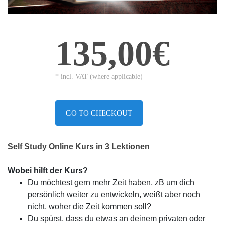
135,00€
* incl. VAT (where applicable)
GO TO CHECKOUT
Self Study Online Kurs in 3 Lektionen
Wobei hilft der Kurs?
Du möchtest gern mehr Zeit haben, zB um dich
persönlich weiter zu entwickeln, weißt aber noch
nicht, woher die Zeit kommen soll?
Du spürst, dass du etwas an deinem privaten oder