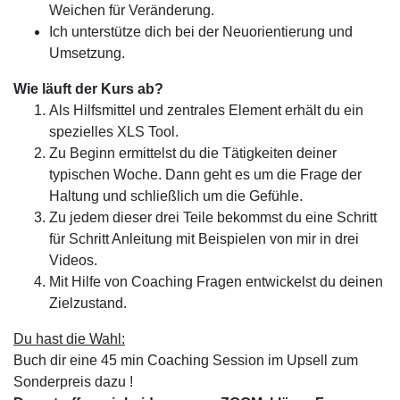
Weichen für Veränderung.
Ich unterstütze dich bei der Neuorientierung und
Umsetzung.
Wie läuft der Kurs ab?
Als Hilfsmittel und zentrales Element erhält du ein
spezielles XLS Tool.
Zu Beginn ermittelst du die Tätigkeiten deiner
typischen Woche. Dann geht es um die Frage der
Haltung und schließlich um die Gefühle.
Zu jedem dieser drei Teile bekommst du eine Schritt
für Schritt Anleitung mit Beispielen von mir in drei
Videos.
Mit Hilfe von Coaching Fragen entwickelst du deinen
Zielzustand.
Du hast die Wahl:
Buch dir eine 45 min Coaching Session im Upsell zum
Sonderpreis dazu !