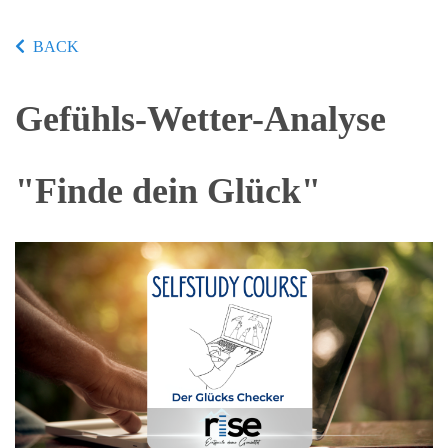
BACK
Gefühls-Wetter-Analyse
"Finde dein Glück"