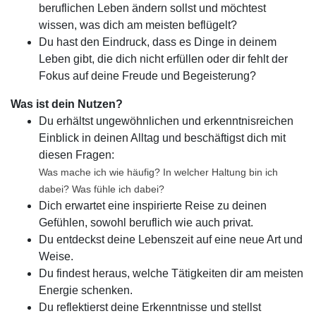
beruflichen Leben ändern sollst und möchtest
wissen, was dich am meisten beflügelt?
Du hast den Eindruck, dass es Dinge in deinem
Leben gibt, die dich nicht erfüllen oder dir fehlt der
Fokus auf deine Freude und Begeisterung?
Was ist dein Nutzen?
Du erhältst ungewöhnlichen und erkenntnisreichen
Einblick in deinen Alltag und beschäftigst dich mit
diesen Fragen:
Was mache ich wie häufig? In welcher Haltung bin ich
dabei? Was fühle ich dabei?
Dich erwartet eine inspirierte Reise zu deinen
Gefühlen, sowohl beruflich wie auch privat.
Du entdeckst deine Lebenszeit auf eine neue Art und
Weise.
Du findest heraus, welche Tätigkeiten dir am meisten
Energie schenken.
Du reflektierst deine Erkenntnisse und stellst