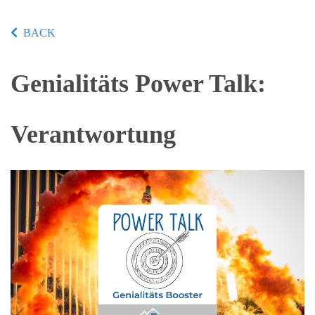
BACK
Genialitäts Power Talk:
Verantwortung