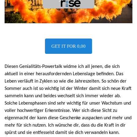
GET IT FOR 0,00
Diesen Genialitäts-Powertalk widme ich all jenen, die sich
aktuell in einer herausfordernden Lebenslage befinden. Das
Leben verläuft in Zyklen so wie die Jahreszeiten. So schön der
Sommer auch ist so wichtig ist der Winter damit sich neue Kraft
sammeln kann und beides wechselt sich immer wieder ab.
Solche Lebensphasen sind sehr wichtig für unser Wachstum und
voller hochwertiger Erkenntnisse. Wer sich diese Sicht zu
eigenmacht der kann diese Geschenke auspacken und mehr und
mehr für sich nutzen. Ich wünsche dir, dass du die Kraft in dir
spürst und sie entfesselst damit sie dich verwandeln kann.