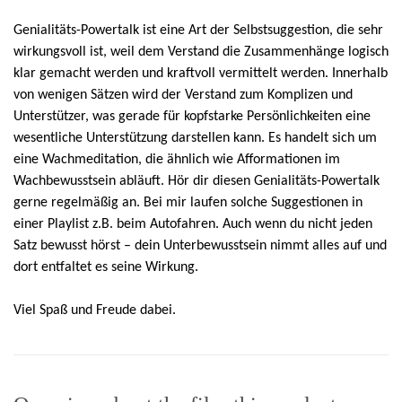
Genialitäts-Powertalk
ist eine Art der Selbstsuggestion, die sehr
wirkungsvoll ist, weil dem Verstand die Zusammenhänge logisch
klar gemacht werden und kraftvoll vermittelt werden. Innerhalb
von wenigen Sätzen wird der Verstand zum Komplizen und
Unterstützer, was gerade für kopfstarke Persönlichkeiten eine
wesentliche Unterstützung darstellen kann. Es handelt sich um
eine Wachmeditation, die ähnlich wie Afformationen im
Wachbewusstsein abläuft. Hör dir diesen
Genialitäts-Powertalk
gerne regelmäßig an. Bei mir laufen solche Suggestionen in
einer Playlist z.B. beim Autofahren. Auch wenn du nicht jeden
Satz bewusst hörst – dein Unterbewusstsein nimmt alles auf und
dort entfaltet es seine Wirkung.
Viel Spaß und Freude dabei.