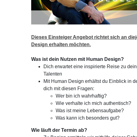
Dieses
Einsteiger
Angebot richtet sich an die
Design erhalten möchten.
Was ist dein Nutzen mit Human Design?
Dich erwartet eine inspirierte Reise zu de
Talenten
Mit Human Design erhältst du Einblick in d
dich mit diesen Fragen:
Wer bin ich wahrhaftig?
Wie verhalte ich mich authentisch?
Was ist meine Lebensaufgabe?
Was kann ich besonders gut?
Wie läuft der Termin ab?