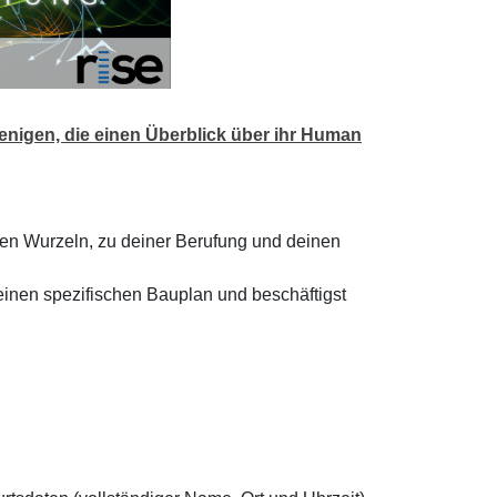
jenigen, die einen Überblick über ihr Human
inen Wurzeln, zu deiner Berufung und deinen
einen spezifischen Bauplan und beschäftigst