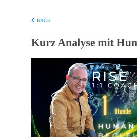
BACK
Kurz Analyse mit Hum