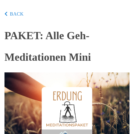
BACK
PAKET: Alle Geh-
Meditationen Mini