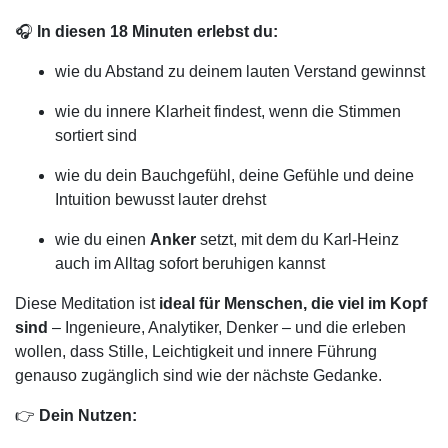
🎧
In diesen 18 Minuten erlebst du:
wie du Abstand zu deinem lauten Verstand gewinnst
wie du innere Klarheit findest, wenn die Stimmen
sortiert sind
wie du dein Bauchgefühl, deine Gefühle und deine
Intuition bewusst lauter drehst
wie du einen
Anker
setzt, mit dem du Karl-Heinz
auch im Alltag sofort beruhigen kannst
Diese Meditation ist
ideal für Menschen, die viel im Kopf
sind
– Ingenieure, Analytiker, Denker – und die erleben
wollen, dass Stille, Leichtigkeit und innere Führung
genauso zugänglich sind wie der nächste Gedanke.
👉
Dein Nutzen: