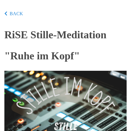
BACK
RiSE Stille-Meditation
"Ruhe im Kopf"