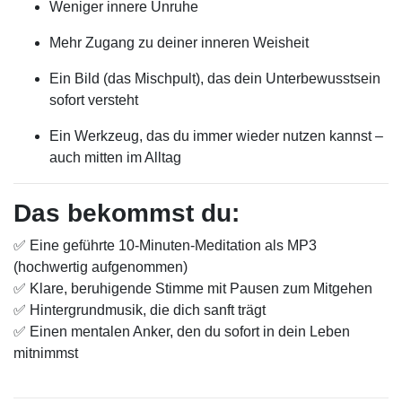
Weniger innere Unruhe
Mehr Zugang zu deiner inneren Weisheit
Ein Bild (das Mischpult), das dein Unterbewusstsein
sofort versteht
Ein Werkzeug, das du immer wieder nutzen kannst –
auch mitten im Alltag
Das bekommst du:
✅ Eine geführte 10-Minuten-Meditation als MP3
(hochwertig aufgenommen)
✅ Klare, beruhigende Stimme mit Pausen zum Mitgehen
✅ Hintergrundmusik, die dich sanft trägt
✅ Einen mentalen Anker, den du sofort in dein Leben
mitnimmst