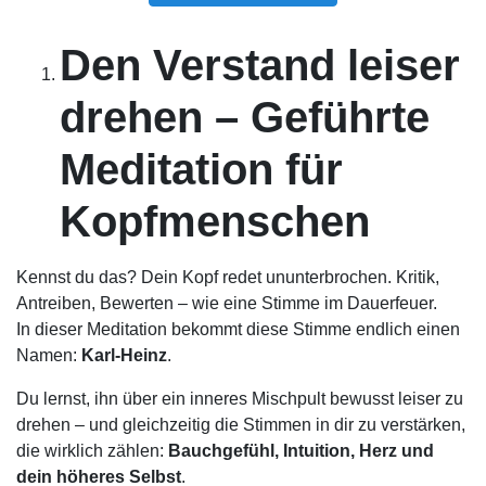
Den
Verstand leiser
drehen – Geführte
Meditation für
Kopfmenschen
Kennst du das? Dein Kopf redet ununterbrochen. Kritik,
Antreiben, Bewerten – wie eine Stimme im Dauerfeuer.
In dieser Meditation bekommt diese Stimme endlich einen
Namen:
Karl-Heinz
.
Du lernst, ihn über ein inneres Mischpult bewusst leiser zu
drehen – und gleichzeitig die Stimmen in dir zu verstärken,
die wirklich zählen:
Bauchgefühl, Intuition, Herz und
dein höheres Selbst
.