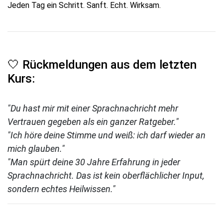
Jeden Tag ein Schritt. Sanft. Echt. Wirksam.
🤍 Rückmeldungen aus dem letzten
Kurs:
"Du hast mir mit einer Sprachnachricht mehr
Vertrauen gegeben als ein ganzer Ratgeber."
"Ich höre deine Stimme und weiß: ich darf wieder an
mich glauben."
"Man spürt deine 30 Jahre Erfahrung in jeder
Sprachnachricht. Das ist kein oberflächlicher Input,
sondern echtes Heilwissen."