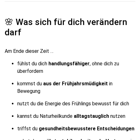
🌸 Was sich für dich verändern
darf
Am Ende dieser Zeit …
fühlst du dich
handlungsfähiger
, ohne dich zu
überfordern
kommst du
aus der Frühjahrsmüdigkeit
in
Bewegung
nutzt du die Energie des Frühlings bewusst für dich
kannst du Naturheilkunde
alltagstauglich
nutzen
triffst du
gesundheitsbewusstere Entscheidungen