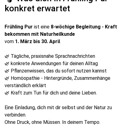
konkret erwartet
Frühling Pur
ist eine
8-wöchige Begleitung - Kraft
bekommen mit Naturheilkunde
vom
1. März bis 30. April
.
🌿
Tägliche, praxisnahe Sprachnachrichten
🌿
konkrete Anwendungen für deinen Alltag
🌿
Pflanzenwissen, das du sofort nutzen kannst
🌿
Homöopathie - Hintergründe, Zusammenhänge
verständlich erklärt
🌿
Kraft zum Tun für dich und deine Lieben.
Eine Einladung, dich mit dir selbst und der Natur zu
verbinden.
Ohne Druck, ohne Müssen. In deinem Tempo.