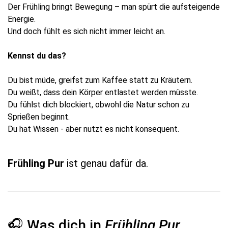
Der Frühling bringt Bewegung – man spürt die aufsteigende
Energie.
Und doch fühlt es sich nicht immer leicht an.
Kennst du das?
Du bist müde, greifst zum Kaffee statt zu Kräutern.
Du weißt, dass dein Körper entlastet werden müsste.
Du fühlst dich blockiert, obwohl die Natur schon zu
Sprießen beginnt.
Du hat Wissen - aber nutzt es nicht konsequent.
Frühling Pur
ist genau dafür da.
🎧 Was dich in
Frühling Pur