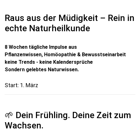
Raus aus der Müdigkeit – Rein in
echte Naturheilkunde
8 Wochen tägliche Impulse aus
Pflanzenwissen, Homöopathie & Bewusstseinarbeit
keine Trends - keine Kalendersprüche
Sondern gelebtes Naturwissen.
Start: 1. März
🌱 Dein Frühling. Deine Zeit zum
Wachsen.