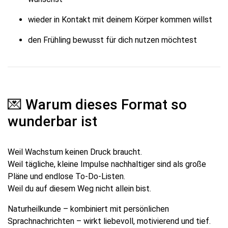
wieder in Kontakt mit deinem Körper kommen willst
den Frühling bewusst für dich nutzen möchtest
💌 Warum dieses Format so
wunderbar ist
Weil Wachstum keinen Druck braucht.
Weil tägliche, kleine Impulse nachhaltiger sind als große
Pläne und endlose To-Do-Listen.
Weil du auf diesem Weg nicht allein bist.
Naturheilkunde – kombiniert mit persönlichen
Sprachnachrichten – wirkt liebevoll, motivierend und tief.