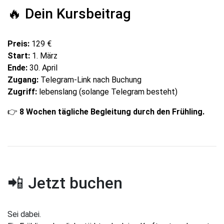
🔥 Dein Kursbeitrag
Preis:
129 €
Start:
1. März
Ende:
30. April
Zugang:
Telegram-Link nach Buchung
Zugriff:
lebenslang (solange Telegram besteht)
👉
8 Wochen tägliche Begleitung durch den Frühling.
Jetzt buchen
📲
Sei dabei.