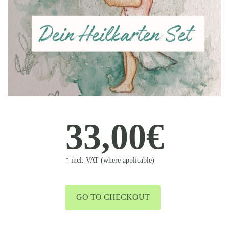
33,00€
* incl. VAT (where applicable)
GO TO CHECKOUT