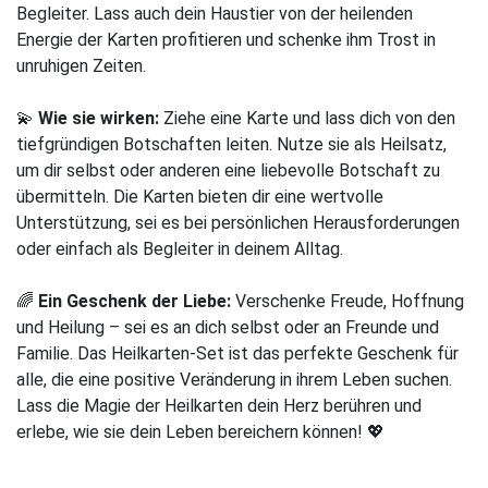
Begleiter. Lass auch dein Haustier von der heilenden
Energie der Karten profitieren und schenke ihm Trost in
unruhigen Zeiten.
💫
Wie sie wirken:
Ziehe eine Karte und lass dich von den
tiefgründigen Botschaften leiten. Nutze sie als Heilsatz,
um dir selbst oder anderen eine liebevolle Botschaft zu
übermitteln. Die Karten bieten dir eine wertvolle
Unterstützung, sei es bei persönlichen Herausforderungen
oder einfach als Begleiter in deinem Alltag.
🌈
Ein Geschenk der Liebe:
Verschenke Freude, Hoffnung
und Heilung – sei es an dich selbst oder an Freunde und
Familie. Das Heilkarten-Set ist das perfekte Geschenk für
alle, die eine positive Veränderung in ihrem Leben suchen.
Lass die Magie der Heilkarten dein Herz berühren und
erlebe, wie sie dein Leben bereichern können! 💖