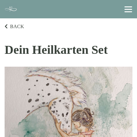
BACK
Dein Heilkarten Set