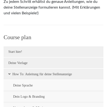
Zu jedem Schritt erhältst du genaue Anleitungen, wie du
deine Stellenanzeige formulieren kannst. (Mit Erklärungen
und vielen Beispiele!)
Course plan
Start hier!
Deine Vorlage
How To: Anleitung für deine Stellenanzeige
Deine Sprache
Dein Logo & Branding