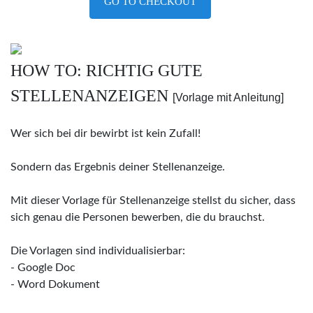
GO TO CHECKOUT
HOW TO: RICHTIG GUTE
STELLENANZEIGEN
[Vorlage mit Anleitung]
Wer sich bei dir bewirbt ist kein Zufall!
Sondern das Ergebnis deiner Stellenanzeige.
Mit dieser Vorlage für Stellenanzeige stellst du sicher, dass
sich genau die Personen bewerben, die du brauchst.
Die Vorlagen sind individualisierbar:
- Google Doc
- Word Dokument