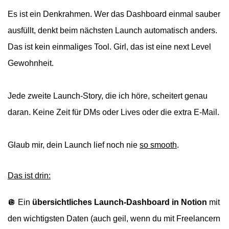
Es ist ein Denkrahmen. Wer das Dashboard einmal sauber
ausfüllt, denkt beim nächsten Launch automatisch anders.
Das ist kein einmaliges Tool. Girl, das ist eine next Level
Gewohnheit.
Jede zweite Launch-Story, die ich höre, scheitert genau
daran. Keine Zeit für DMs oder Lives oder die extra E-Mail.
Glaub mir, dein Launch lief noch nie
so smooth
.
Das ist drin:
🪩
Ein
übersichtliches Launch-Dashboard in Notion
mit
den wichtigsten Daten (auch geil, wenn du mit Freelancern