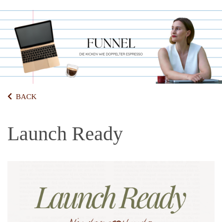
BACK
Launch Ready