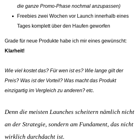
die ganze Promo-Phase nochmal anzupassen)
Freebies zwei Wochen vor Launch innerhalb eines
Tages komplett über den Haufen geworfen
Grade für neue Produkte habe ich mir eines gewünscht:
Klarheit!
Wie viel kostet das? Für wen ist es? Wie lange gilt der
Preis? Was ist der Vorteil? Was macht das Produkt
einzigartig im Vergleich zu anderen? etc.
Denn die meisten Launches scheitern nämlich nicht
an der Strategie, sondern am Fundament, das nicht
wirklich durchdacht ist.