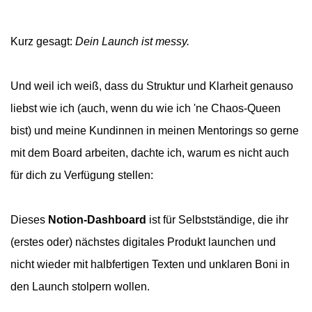
Kurz gesagt:
Dein Launch ist messy.
Und weil ich weiß, dass du Struktur und Klarheit genauso
liebst wie ich (auch, wenn du wie ich 'ne Chaos-Queen
bist) und meine Kundinnen in meinen Mentorings so gerne
mit dem Board arbeiten, dachte ich, warum es nicht auch
für dich zu Verfügung stellen:
Dieses
Notion-Dashboard
ist für Selbstständige, die ihr
(erstes oder) nächstes digitales Produkt launchen und
nicht wieder mit halbfertigen Texten und unklaren Boni in
den Launch stolpern wollen.