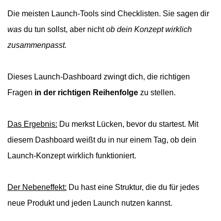
Die meisten Launch-Tools sind Checklisten. Sie sagen dir
was
du tun sollst, aber nicht
ob dein Konzept wirklich
zusammenpasst.
Dieses Launch-Dashboard zwingt dich, die richtigen
Fragen
in der richtigen Reihenfolge
zu stellen.
Das Ergebnis:
Du merkst Lücken, bevor du startest. Mit
diesem Dashboard weißt du in nur einem Tag, ob dein
Launch-Konzept wirklich funktioniert.
Der Nebeneffekt:
Du hast eine Struktur, die du für jedes
neue Produkt und jeden Launch nutzen kannst.