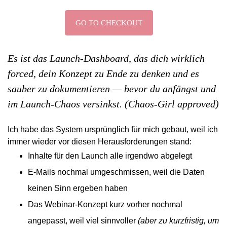
GO TO CHECKOUT
Es ist das Launch-Dashboard, das dich wirklich
forced, dein Konzept zu Ende zu denken und es
sauber zu dokumentieren — bevor du anfängst und
im Launch-Chaos versinkst. (Chaos-Girl approved)
Ich habe das System ursprünglich für mich gebaut, weil ich
immer wieder vor diesen Herausforderungen stand:
Inhalte für den Launch alle irgendwo abgelegt
E-Mails nochmal umgeschmissen, weil die Daten
keinen Sinn ergeben haben
Das Webinar-Konzept kurz vorher nochmal
angepasst, weil viel sinnvoller
(aber zu kurzfristig, um