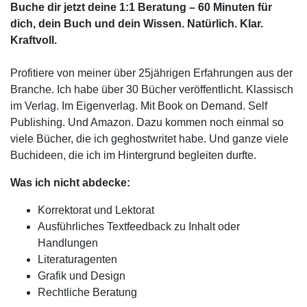
Buche dir jetzt deine 1:1 Beratung – 60 Minuten für
dich, dein Buch und dein Wissen.
Natürlich. Klar.
Kraftvoll.
Profitiere von meiner über 25jährigen Erfahrungen aus der
Branche. Ich habe über 30 Bücher veröffentlicht. Klassisch
im Verlag. Im Eigenverlag. Mit Book on Demand. Self
Publishing. Und Amazon. Dazu kommen noch einmal so
viele Bücher, die ich geghostwritet habe. Und ganze viele
Buchideen, die ich im Hintergrund begleiten durfte.
Was ich nicht abdecke:
Korrektorat und Lektorat
Ausführliches Textfeedback zu Inhalt oder
Handlungen
Literaturagenten
Grafik und Design
Rechtliche Beratung