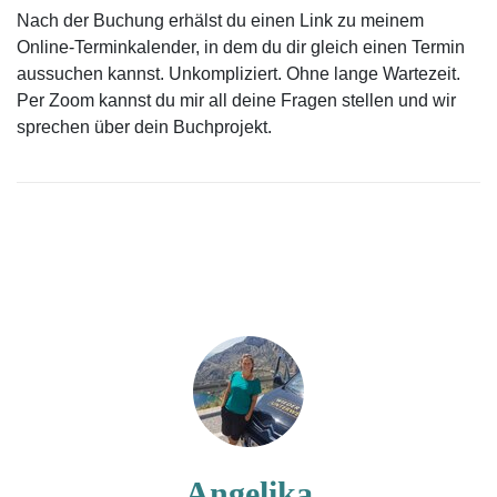
Nach der Buchung erhälst du einen Link zu meinem
Online-Terminkalender, in dem du dir gleich einen Termin
aussuchen kannst. Unkompliziert. Ohne lange Wartezeit.
Per Zoom kannst du mir all deine Fragen stellen und wir
sprechen über dein Buchprojekt.
Angelika