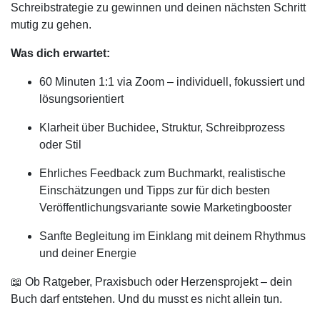
Schreibstrategie zu gewinnen und deinen nächsten Schritt
mutig zu gehen.
Was dich erwartet:
60 Minuten 1:1 via Zoom – individuell, fokussiert und
lösungsorientiert
Klarheit über Buchidee, Struktur, Schreibprozess
oder Stil
Ehrliches Feedback zum Buchmarkt, realistische
Einschätzungen und Tipps zur für dich besten
Veröffentlichungsvariante sowie Marketingbooster
Sanfte Begleitung im Einklang mit deinem Rhythmus
und deiner Energie
📖 Ob Ratgeber, Praxisbuch oder Herzensprojekt – dein
Buch darf entstehen. Und du musst es nicht allein tun.