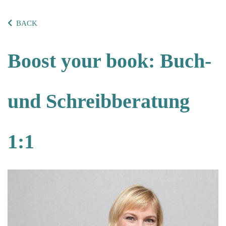
BACK
Boost your book: Buch-
und Schreibberatung
1:1