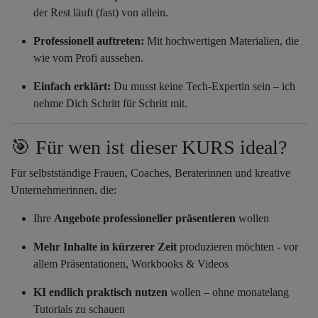
der Rest läuft (fast) von allein.
Professionell auftreten:
Mit hochwertigen Materialien, die
wie vom Profi aussehen.
Einfach erklärt:
Du musst keine Tech-Expertin sein – ich
nehme Dich Schritt für Schritt mit.
🎯 Für wen ist dieser KURS ideal?
Für selbstständige Frauen, Coaches, Beraterinnen und kreative
Unternehmerinnen, die:
Ihre
Angebote professioneller präsentieren
wollen
Mehr Inhalte in kürzerer Zeit
produzieren möchten - vor
allem Präsentationen, Workbooks & Videos
KI endlich praktisch nutzen
wollen – ohne monatelang
Tutorials zu schauen