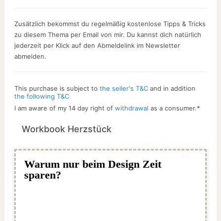
Zusätzlich bekommst du regelmäßig kostenlose Tipps & Tricks
zu diesem Thema per Email von mir. Du kannst dich natürlich
jederzeit per Klick auf den Abmeldelink im Newsletter
abmelden.
This purchase is subject to
the seller's T&C
and in addition
the following T&C
I am aware of my 14 day right of
withdrawal
as a consumer.
*
Workbook Herzstück
Warum nur beim Design Zeit
sparen?