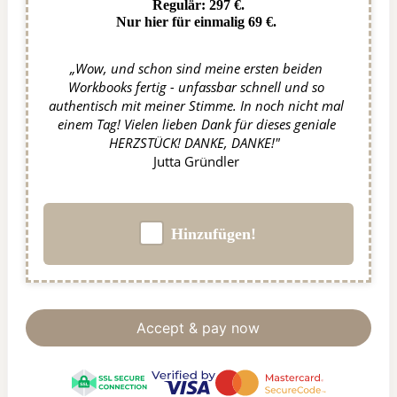
Regulär: 297 €.
Nur hier für einmalig 69 €.
„Wow, und schon sind meine ersten beiden 
Workbooks fertig - unfassbar schnell und so 
authentisch mit meiner Stimme. In noch nicht mal 
einem Tag! Vielen lieben Dank für dieses geniale 
HERZSTÜCK! DANKE, DANKE!" 
Jutta Gründler 
Hinzufügen!
Accept & pay now