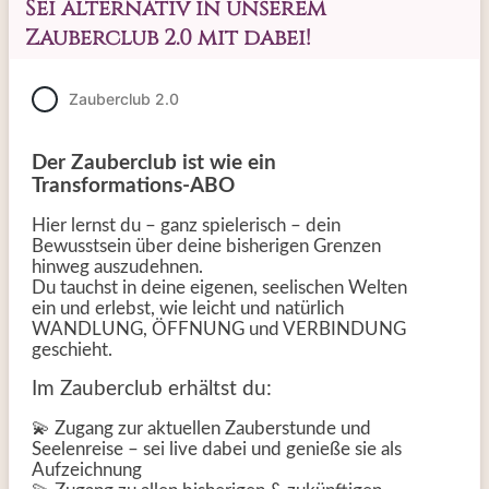
Sei alternativ in unserem
Zauberclub 2.0 mit dabei!
Zauberclub 2.0
Der Zauberclub ist wie ein
Transformations-ABO
Hier lernst du – ganz spielerisch – dein
Bewusstsein über deine bisherigen Grenzen
hinweg auszudehnen.
Du tauchst in deine eigenen, seelischen Welten
ein und erlebst, wie leicht und natürlich
WANDLUNG, ÖFFNUNG und VERBINDUNG
geschieht.
Im Zauberclub erhältst du:
💫 Zugang zur aktuellen Zauberstunde und
Seelenreise – sei live dabei und genieße sie als
Aufzeichnung