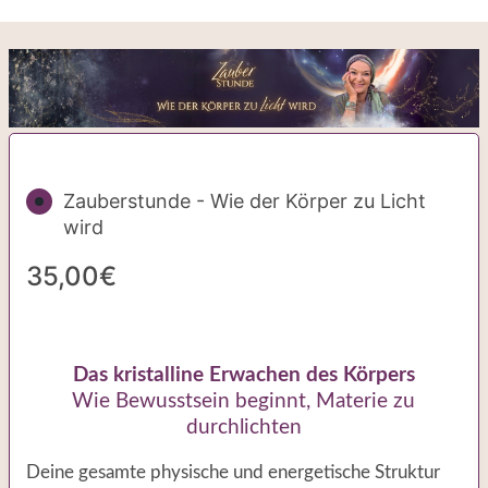
Zauberstunde - Wie der Körper zu Licht
wird
35,00€
Das kristalline Erwachen des Körpers
Wie Bewusstsein beginnt, Materie zu
durchlichten
Deine gesamte physische und energetische Struktur