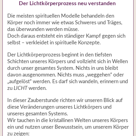
Der Lichtkörperprozess neu verstanden
Die meisten spirituellen Modelle behandeln den
Körper noch immer wie etwas Schweres und Träges,
das überwunden werden müsse.
Doch daraus entsteht ein ständiger Kampf gegen sich
selbst – verkleidet in spirituelle Konzepte.
Der Lichtkörperprozess beginnt in den tiefsten
Schichten unseres Körpers und vollzieht sich in Wellen
durch unser gesamtes System.
Nichts in uns bleibt
davon ausgenommen. Nichts muss „weggehen“ oder
„aufgelöst“ werden. Es darf sich wandeln, erinnern und
zu
LICHT
werden.
In dieser Zauberstunde richten wir unseren Blick auf
diese Veränderungen unseres Lichtkörpers und
unseres gesamten Systems.
Wir tauchen in die kristallinen Welten unseres Körpers
ein und nutzen unser Bewusstsein, um unserem Körper
zu zeigen: