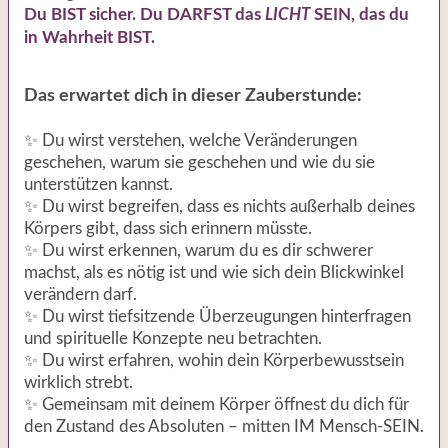
Du BIST sicher. Du DARFST das
LICHT
SEIN, das du
in Wahrheit BIST.
Das erwartet dich in dieser Zauberstunde:
✨ Du wirst verstehen, welche Veränderungen
geschehen, warum sie geschehen und wie du sie
unterstützen kannst.
✨ Du wirst begreifen, dass es nichts außerhalb deines
Körpers gibt, dass sich erinnern müsste.
✨ Du wirst erkennen, warum du es dir schwerer
machst, als es nötig ist und wie sich dein Blickwinkel
verändern darf.
✨ Du wirst tiefsitzende Überzeugungen hinterfragen
und spirituelle Konzepte neu betrachten.
✨ Du wirst erfahren, wohin dein Körperbewusstsein
wirklich strebt.
✨ Gemeinsam mit deinem Körper öffnest du dich für
den Zustand des Absoluten – mitten IM Mensch-SEIN.