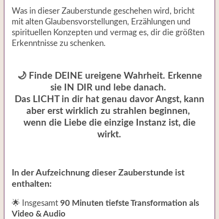
Was in dieser Zauberstunde geschehen wird, bricht
mit alten Glaubensvorstellungen, Erzählungen und
spirituellen Konzepten und vermag es, dir die größten
Erkenntnisse zu schenken.
🌙 Finde DEINE ureigene Wahrheit. Erkenne
sie IN DIR und lebe danach.
Das LICHT in dir hat genau davor Angst, kann
aber erst wirklich zu strahlen beginnen,
wenn die Liebe die einzige Instanz ist, die
wirkt.
In der Aufzeichnung dieser Zauberstunde ist
enthalten:
🌟 Insgesamt
90 Minuten tiefste Transformation als
Video & Audio