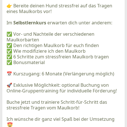
👉 Bereite deinen Hund stressfrei auf das Tragen 
eines Maulkorbs vor!
Im 
Selbstlernkurs 
erwarten dich unter anderem:
✅ Vor- und Nachteile der verschiedenen 
Maulkorbarten
✅ Den richtigen Maulkorb für euch finden 
✅ Wie modifiziere ich den Maulkorb
✅ 6 Schritte zum stressfreien Maulkorb tragen
✅ Bonusmaterial
📅 Kurszugang: 6 Monate (Verlängerung möglich)
🚀 Exklusive Möglichkeit: optional Buchung von 
Online-Gruppentraining für individuelle Förderung!
Buche jetzt und trainiere Schritt-für-Schritt das 
stressfreie Tragen vom Maulkorb!
Ich wünsche dir ganz viel Spaß bei der Umsetzung 