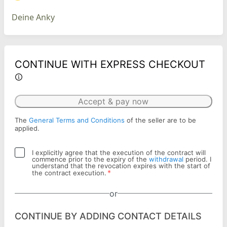
Deine Anky
CONTINUE WITH EXPRESS CHECKOUT
Accept & pay now
The
General Terms and Conditions
of the seller are to be
applied.
I explicitly agree that the execution of the contract will
commence prior to the expiry of the
withdrawal
period. I
understand that the revocation expires with the start of
*
the contract execution.
or
CONTINUE BY ADDING CONTACT DETAILS