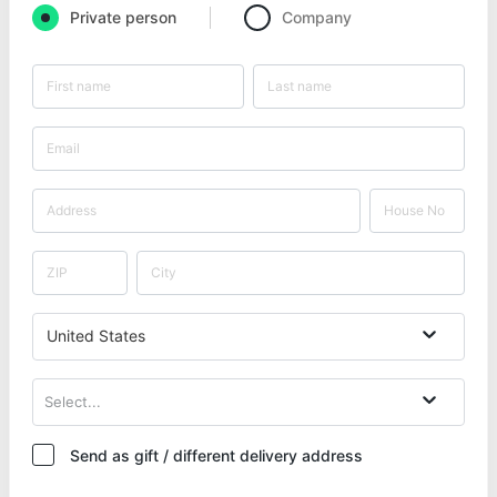
Private person
Company
United States
Select...
Send as gift / different delivery address