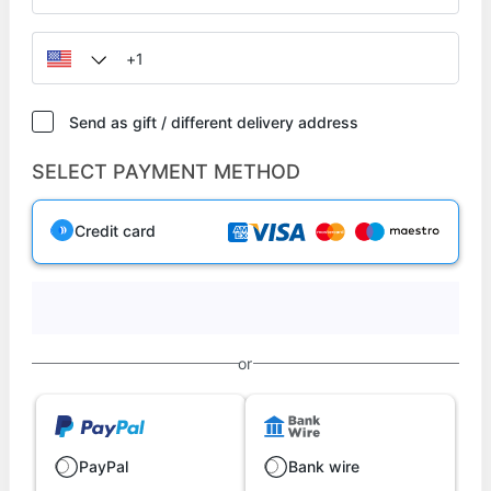
Send as gift / different delivery address
SELECT PAYMENT METHOD
Credit card
or
PayPal
Bank wire