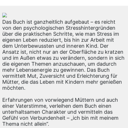
Das Buch ist ganzheitlich aufgebaut – es reicht
von den psychologischen Stresshintergründen
über die praktischen Schritte, wie man Stress im
eigenen Leben reduziert, bis hin zur Arbeit mit
dem Unterbewussten und inneren Kind. Der
Ansatz ist, nicht nur an der Oberfläche zu kratzen
und im Außen etwas zu verändern, sondern in sich
die eigenen Themen anzuschauen, um dadurch
mehr Lebensenergie zu gewinnen. Das Buch
vermittelt Mut, Zuversicht und Erleichterung für
Mütter, die das Leben mit Kindern mehr genießen
möchten.
Erfahrungen von vorwiegend Müttern und auch
einer Vaterstimme, verleihen dem Buch einen
unterhaltsamen Charakter und vermitteln das
Gefühl von Verbundenheit – „ich bin mit meinem
Thema nicht allein“.