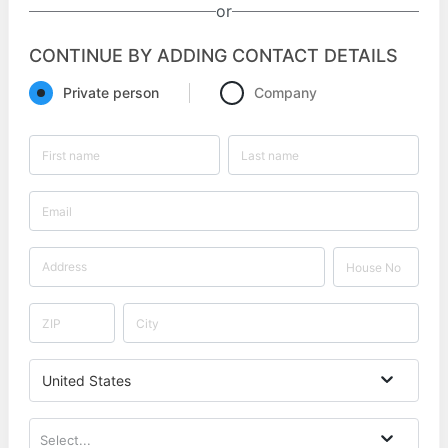
or
CONTINUE BY ADDING CONTACT DETAILS
Private person
Company
United States
Select...