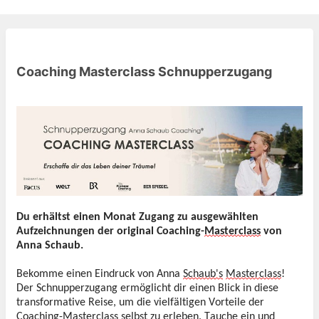
Coaching Masterclass Schnupperzugang
Du erhältst einen Monat Zugang zu ausgewählten 
Aufzeichnungen der original Coaching-
Masterclass
 von 
Anna Schaub.
Bekomme einen Eindruck von Anna 
Schaub's
Masterclass
! 
Der Schnupperzugang ermöglicht dir einen Blick in diese 
transformative Reise, um die vielfältigen Vorteile der 
Coaching-
Masterclass
 selbst zu erleben. Tauche ein und 