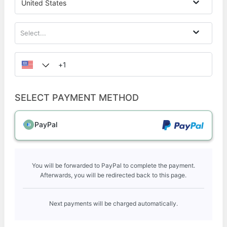
United States
Select...
SELECT PAYMENT METHOD
PayPal
You will be forwarded to PayPal to complete the payment.
Afterwards, you will be redirected back to this page.
Next payments will be charged automatically.