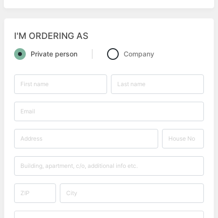
I'M ORDERING AS
Private person
Company