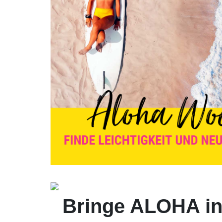
Bringe ALOHA in 