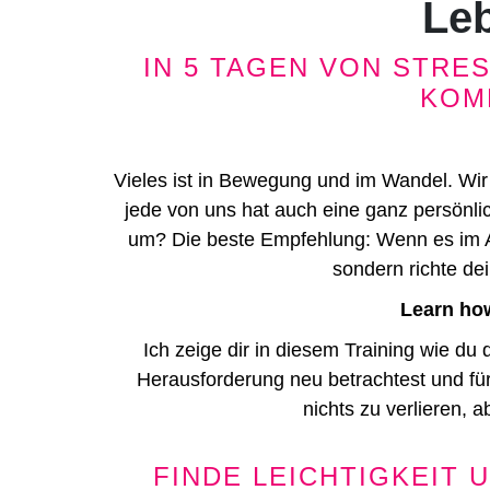
Le
IN 5 TAGEN VON STRES
KOM
Vieles ist in Bewegung und im Wandel. Wir 
jede von uns hat auch eine ganz persönl
um? Die beste Empfehlung: Wenn es im A
sondern richte dei
Learn how
Ich zeige dir in diesem Training wie du 
Herausforderung neu betrachtest und für
nichts zu verlieren, a
FINDE LEICHTIGKEIT 