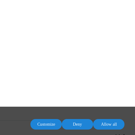
Customize
Deny
Allow all