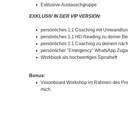
Exklusive Austauschgruppe
EXKLUSIV IN DER VIP VERSION:
persönliches 1:1 Coaching mit Umwandlung
persönliches 1:1 HD Reading zu deiner Be
persönliches 1:1 Coaching zu deinem nächs
persönlicher "Emergency" WhatsApp Zuga
Workbook als hochwertiges Spiralheft
Bonus:
Visionboard Workshop im Rahmen des Prog
mich.