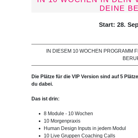
DEINE B
Start: 28. S
IN DIESEM 10 WOCHEN PROGRAMM F
BERU
Die Plätze für die VIP Version sind auf 5 Plätze
du dabei.
Das ist drin:
8 Module - 10 Wochen
10 Morgenpraxis
Human Design Inputs in jedem Modul
10 Live Gruppen Coaching Calls