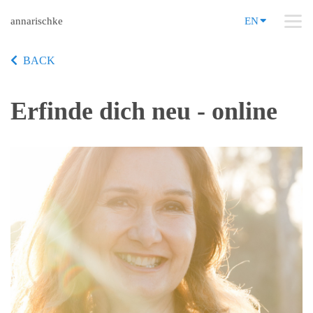
annarischke
EN
BACK
Erfinde dich neu - online