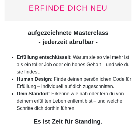
ERFINDE DICH NEU
aufgezeichnete Masterclass
- jederzeit abrufbar -
Erfüllung entschlüsselt:
Warum sie so viel mehr ist
als ein toller Job oder ein hohes Gehalt – und wie du
sie findest.
Human Design:
Finde deinen persönlichen Code für
Erfüllung – individuell auf dich zugeschnitten.
Dein Standort:
Erkenne wie nah oder fern du von
deinem erfüllten Leben entfernt bist – und welche
Schritte dich dorthin führen.
Es ist Zeit für Standing.