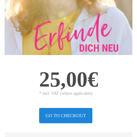
25,00€
* incl. VAT (where applicable)
GO TO CHECKOUT