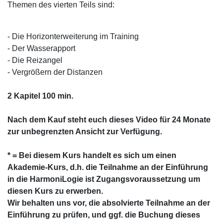
Themen des vierten Teils sind:
- Die Horizonterweiterung ​im Training
- Der Wasserapport
- Die Reizangel
- Vergrößern der Distanzen
2 Kapitel 100 min.
Nach dem Kauf steht euch dieses Video für 24 Monate
zur unbegrenzten Ansicht zur Verfügung.
* = Bei diesem Kurs handelt es sich um einen
Akademie-Kurs, d.h. die Teilnahme an der Einführung
in die HarmoniLogie ist Zugangsvoraussetzung um
diesen Kurs zu erwerben.
Wir behalten uns vor, die absolvierte Teilnahme an der
Einführung zu prüfen, und ggf. die Buchung dieses