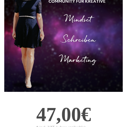
47,00€