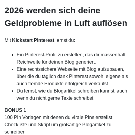
2026 werden sich deine
Geldprobleme in Luft auflösen
Mit
Kickstart Pinterest
lernst du:
Ein Pinterest-Profil zu erstellen, das dir massenhaft
Reichweite für deinen Blog generiert.
Eine rechtssichere Webseite mit Blog aufzubauen,
über die du täglich dank Pinterest sowohl eigene als
auch fremde Produkte erfolgreich verkaufst.
Du lernst, wie du Blogartikel schreiben kannst, auch
wenn du nicht gerne Texte schreibst
BONUS 1
100 Pin Vorlagen mit denen du virale Pins erstellst
Checkliste und Skript um großartige Blogartikel zu
schreiben