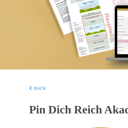
BACK
Pin Dich Reich Aka