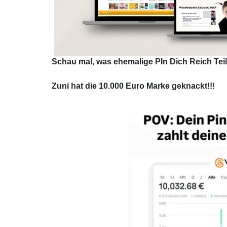
Schau mal, was ehemalige PIn Dich Reich Tei
Zuni hat die 10.000 Euro Marke geknackt!!!