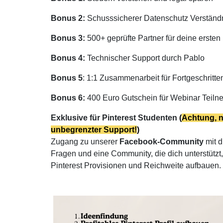
Bonus 2:
Schusssicherer Datenschutz Verstän
Bonus 3:
500+ geprüfte Partner für deine ersten
Bonus 4:
Technischer Support durch Pablo
Bonus 5
: 1:1 Zusammenarbeit für Fortgeschritte
Bonus 6:
400 Euro Gutschein für Webinar Tei
Exklusive für Pinterest Studenten
(
Achtung, n
unbegrenzter Support!
)
Zugang zu unserer
Facebook-Community
mit d
Fragen und eine Community, die dich unterstützt, 
Pinterest Provisionen und Reichweite aufbauen.