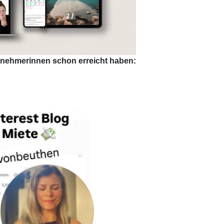
lnehmerinnen schon erreicht haben: