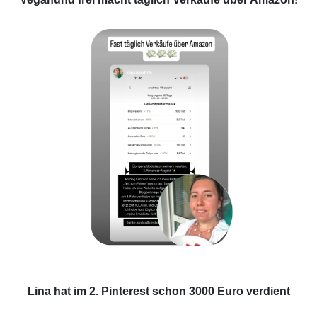
Lina hat im 2. Pinterest schon 3000 Euro verdient