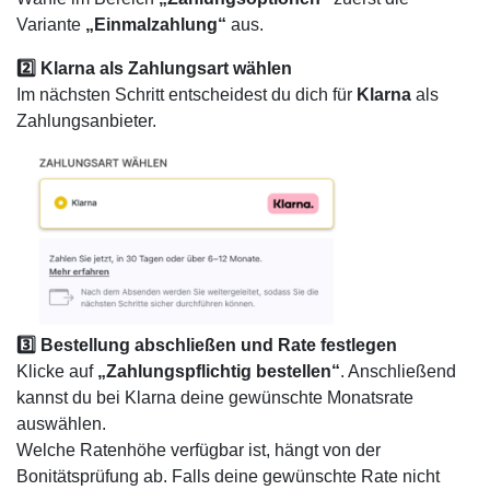
Variante
„Einmalzahlung“
aus.
2️⃣ Klarna als Zahlungsart wählen
Im nächsten Schritt entscheidest du dich für
Klarna
als
Zahlungsanbieter.
3️⃣ Bestellung abschließen und Rate festlegen
Klicke auf
„Zahlungspflichtig bestellen“
. Anschließend
kannst du bei Klarna deine gewünschte Monatsrate
auswählen.
Welche Ratenhöhe verfügbar ist, hängt von der
Bonitätsprüfung ab. Falls deine gewünschte Rate nicht