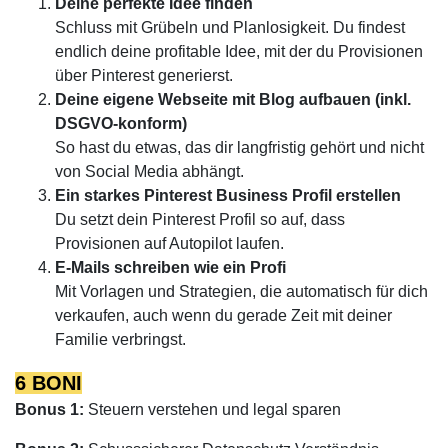
Deine perfekte Idee finden
Schluss mit Grübeln und Planlosigkeit. Du findest
endlich deine profitable Idee, mit der du Provisionen
über Pinterest generierst.
Deine eigene Webseite mit Blog aufbauen (inkl.
DSGVO-konform)
So hast du etwas, das dir langfristig gehört und nicht
von Social Media abhängt.
Ein starkes Pinterest Business Profil erstellen
Du setzt dein Pinterest Profil so auf, dass
Provisionen auf Autopilot laufen.
E-Mails schreiben wie ein Profi
Mit Vorlagen und Strategien, die automatisch für dich
verkaufen, auch wenn du gerade Zeit mit deiner
Familie verbringst.
6 BONI
Bonus 1:
Steuern verstehen und legal sparen