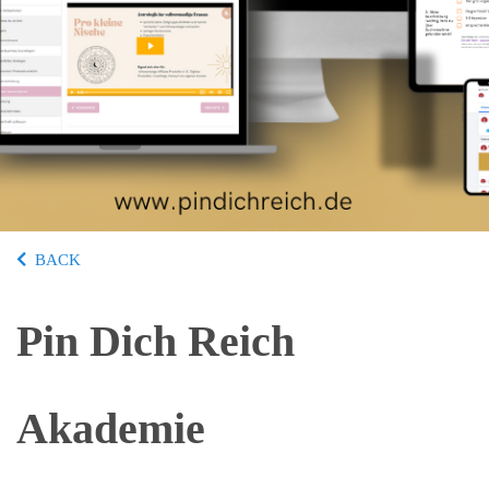
BACK
Pin Dich Reich
Akademie