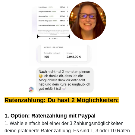
Ratenzahlung: Du hast 2 Möglichkeiten:
1. Option: Ratenzahlung mit Paypal
1. Wähle einfach bei einer der 3 Zahlungsmöglichkeiten
deine präferierte Ratenzahlung. Es sind 1, 3 oder 10 Raten