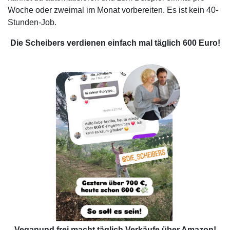
Woche oder zweimal im Monat vorbereiten. Es ist kein 40-
Stunden-Job.
Die Scheibers verdienen einfach mal täglich 600 Euro!
Veganund frei macht täglich Verkäufe über Amazon!