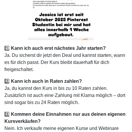
1️⃣
Kann ich auch erst nächstes Jahr starten?
Ja. Du sicherst dir jetzt den Deal und kannst starten, wann
es für dich passt. Der Kurs bleibt dauerhaft für dich
freigeschaltet.
2️⃣
Kann ich auch in Raten zahlen?
Ja, du kannst den Kurs in bis zu 10 Raten zahlen.
Zusätzlich ist auch eine Zahlung mit Klarna möglich – dort
sind sogar bis zu 24 Raten möglich.
3️⃣
Kommen deine Einnahmen nur aus deinen eigenen
Kursverkäufen?
Nein. Ich verkaufe meine eigenen Kurse und Webinare