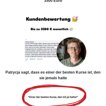
3500 Euro
Patrycja sagt, dass es einer der besten Kurse ist, den
sie jemals hatte