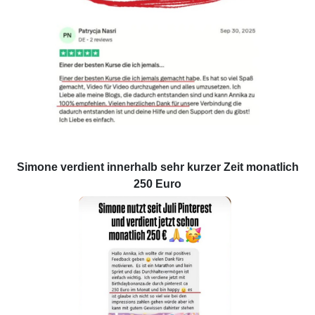
Simone verdient innerhalb sehr kurzer Zeit monatlich
250 Euro