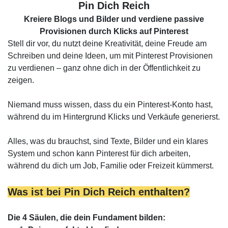
Pin Dich Reich
Kreiere Blogs und Bilder und verdiene passive
Provisionen durch Klicks auf Pinterest
Stell dir vor, du nutzt deine Kreativität, deine Freude am
Schreiben und deine Ideen, um mit Pinterest Provisionen
zu verdienen – ganz ohne dich in der Öffentlichkeit zu
zeigen.
Niemand muss wissen, dass du ein Pinterest-Konto hast,
während du im Hintergrund Klicks und Verkäufe generierst.
Alles, was du brauchst, sind Texte, Bilder und ein klares
System und schon kann Pinterest für dich arbeiten,
während du dich um Job, Familie oder Freizeit kümmerst.
Was ist bei Pin Dich Reich enthalten?
Die 4 Säulen, die dein Fundament bilden: