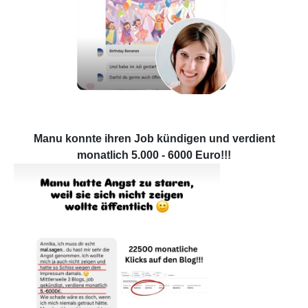
Manu konnte ihren Job kündigen und verdient
monatlich 5.000 - 6000 Euro!!!