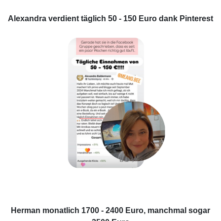
Alexandra verdient täglich 50 - 150 Euro dank Pinterest
Herman monatlich 1700 - 2400 Euro, manchmal sogar