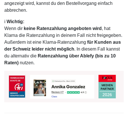
angezeigt wird, kannst du den Bestellvorgang einfach
abbrechen.
ℹ️
Wichtig:
Wenn dir
keine Ratenzahlung angeboten wird
, hat
Klarna die Ratenzahlung in deinem Fall nicht freigegeben.
Außerdem ist eine Klarna-Ratenzahlung
für Kunden aus
der Schweiz leider nicht möglich
. In diesem Fall kannst
du alternativ die
Ratenzahlung über Ablefy (bis zu 10
Raten)
nutzen.