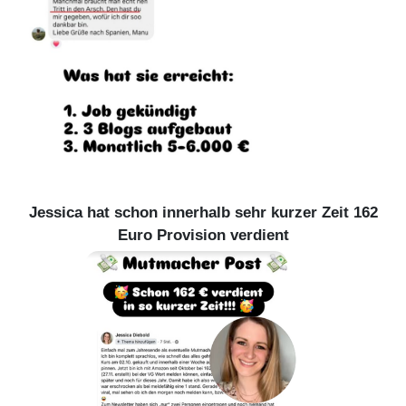
Jessica hat schon innerhalb sehr kurzer Zeit 162
Euro Provision verdient