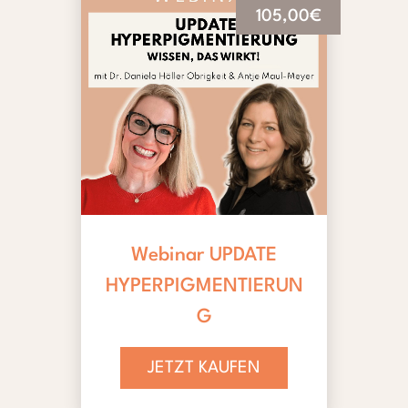
105,00€
Webinar UPDATE
HYPERPIGMENTIERUN
G
JETZT KAUFEN