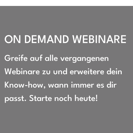
ON DEMAND WEBINARE
Greife auf alle vergangenen
Webinare zu und erweitere dein
Know-how, wann immer es dir
passt. Starte noch heute!