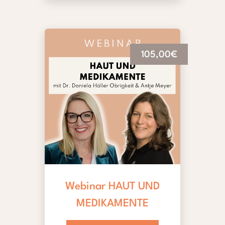
105,00€
Webinar HAUT UND
MEDIKAMENTE