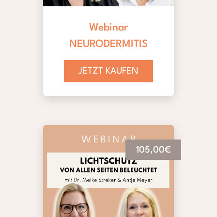
Webinar
NEURODERMITIS
JETZT KAUFEN
105,00€