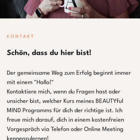
K O N T A K T
Schön, dass du hier bist!
Der gemeinsame Weg zum Erfolg beginnt immer
mit einem "Hallo!"
Kontaktiere mich, wenn du Fragen hast oder
unsicher bist, welcher Kurs meines BEAUTYful
MIND Programms für dich der richtige ist. Ich
freue mich darauf, dich in einem kostenfreien
Vorgespräch via Telefon oder Online Meeting
kennenzulernen!