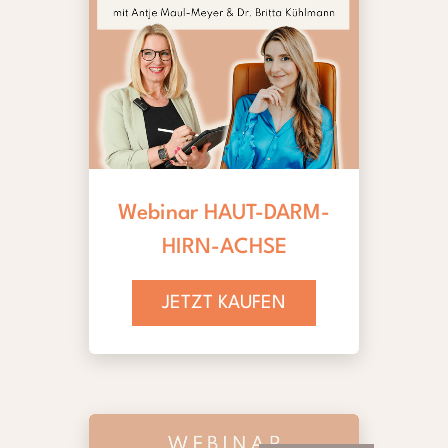
Webinar HAUT-DARM-
HIRN-ACHSE
JETZT KAUFEN