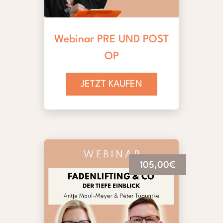
Webinar PRE UND POST
OP
JETZT KAUFEN
105,00€