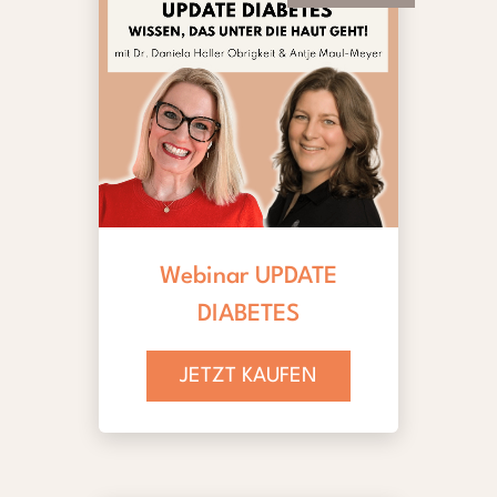
Webinar UPDATE
DIABETES
JETZT KAUFEN