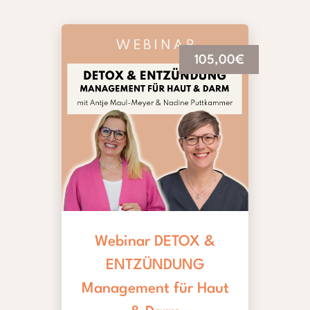
105,00€
Webinar DETOX &
ENTZÜNDUNG
Management für Haut