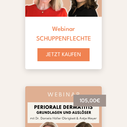
Webinar
SCHUPPENFLECHTE
JETZT KAUFEN
105,00€