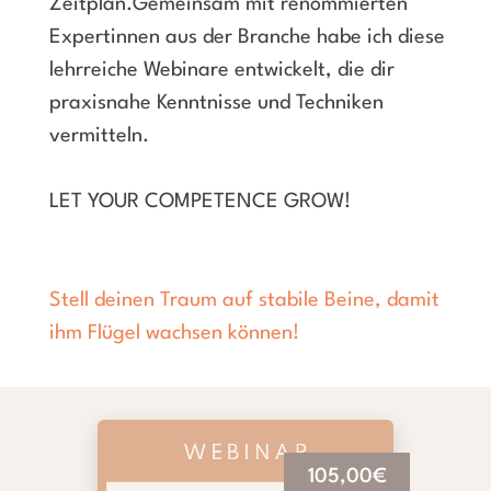
Zeitplan.Gemeinsam mit renommierten
Expertinnen aus der Branche habe ich diese
lehrreiche Webinare entwickelt, die dir
praxisnahe Kenntnisse und Techniken
vermitteln.
LET YOUR COMPETENCE GROW!
Stell deinen Traum auf stabile Beine, damit
ihm Flügel wachsen können!
105,00€