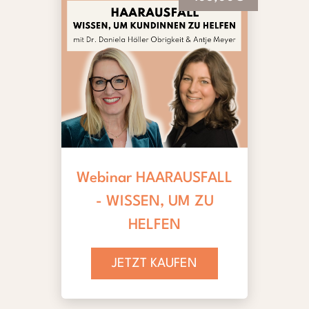
Webinar HAARAUSFALL
- WISSEN, UM ZU
HELFEN
JETZT KAUFEN