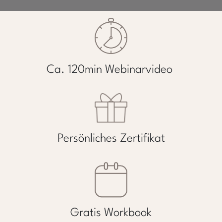
Ca. 120min Webinarvideo
Persönliches Zertifikat
Gratis Workbook