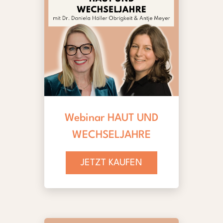
Webinar HAUT UND
WECHSELJAHRE
JETZT KAUFEN