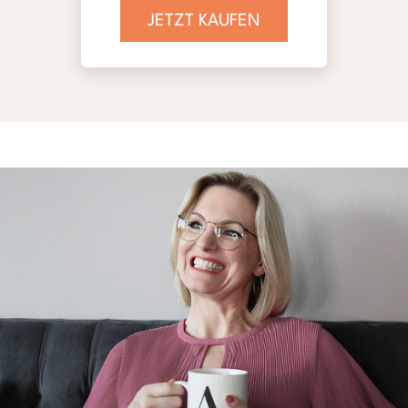
JETZT KAUFEN