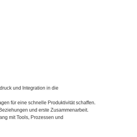
druck und Integration in die
en für eine schnelle Produktivität schaffen.
Beziehungen und erste Zusammenarbeit.
g mit Tools, Prozessen und