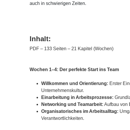
auch in schwierigen Zeiten.
Inhalt:
PDF – 133 Seiten – 21 Kapitel (Wochen)
Wochen 1–4: Der perfekte Start ins Team
Willkommen und Orientierung:
Erster Ein
Unternehmenskultur.
Einarbeitung in Arbeitsprozesse:
Grundlag
Networking und Teamarbeit:
Aufbau von 
Organisatorisches im Arbeitsalltag:
Umgan
Verantwortlichkeiten.