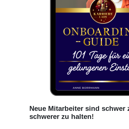
Neue Mitarbeiter sind schwer 
schwerer zu halten
!