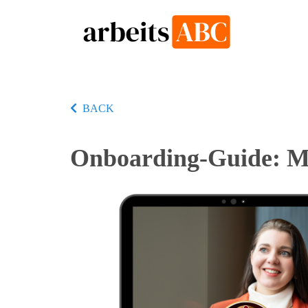
BACK
Onboarding-Guide: Mi